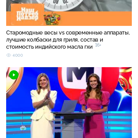
Старомодные весы vs современные аппараты,
лучшие колбаски для гриля, состав и
16+
стоимость индийского масла гхи
4000