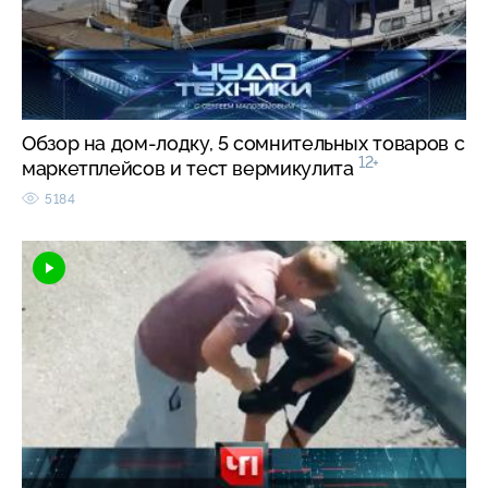
Обзор на дом-лодку, 5 сомнительных товаров с
12+
маркетплейсов и тест вермикулита
5184