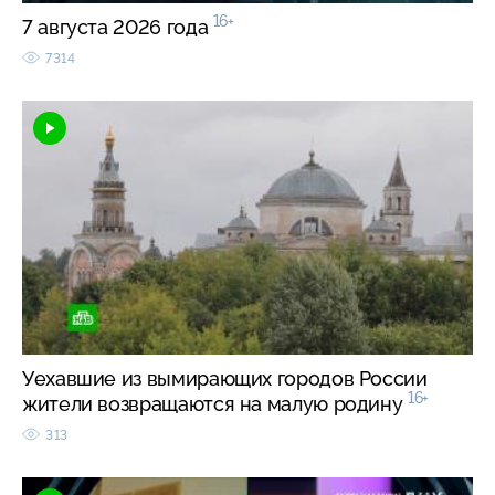
16+
7 августа 2026 года
7314
Уехавшие из вымирающих городов России
16+
жители возвращаются на малую родину
313