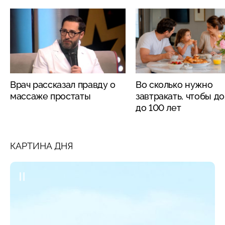
Врач рассказал правду о
Во сколько нужно
массаже простаты
завтракать, чтобы д
до 100 лет
КАРТИНА ДНЯ