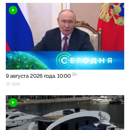
16+
9 августа 2026 года. 10:00
2142