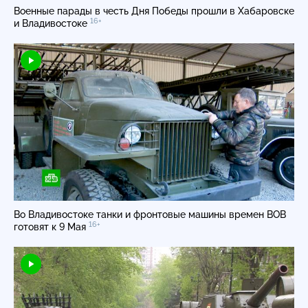
Военные парады в честь Дня Победы прошли в Хабаровске
16+
и Владивостоке
Во Владивостоке танки и фронтовые машины времен ВОВ
16+
готовят к 9 Мая