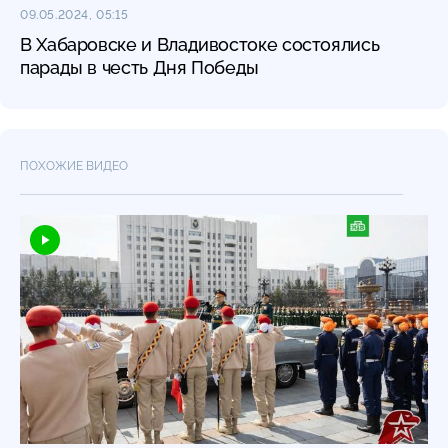
09.05.2024, 05:15
В Хабаровске и Владивостоке состоялись
парады в честь Дня Победы
ПОХОЖИЕ ВИДЕО