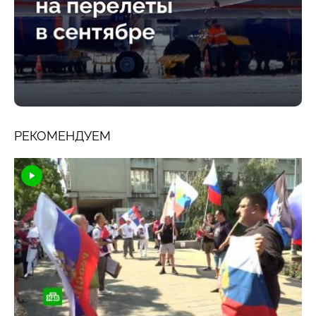
РЕКОМЕНДУЕМ