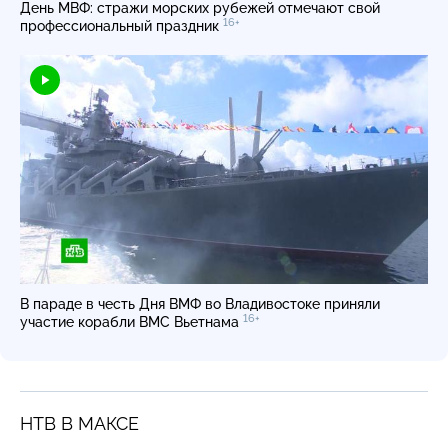
День МВФ: стражи морских рубежей отмечают свой
16+
профессиональный праздник
В параде в честь Дня ВМФ во Владивостоке приняли
16+
участие корабли ВМС Вьетнама
НТВ В МАКСЕ