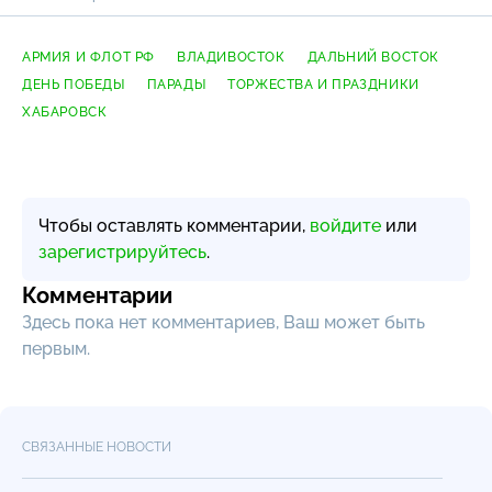
АРМИЯ И ФЛОТ РФ
ВЛАДИВОСТОК
ДАЛЬНИЙ ВОСТОК
ДЕНЬ ПОБЕДЫ
ПАРАДЫ
ТОРЖЕСТВА И ПРАЗДНИКИ
ХАБАРОВСК
Чтобы оставлять комментарии,
войдите
или
зарегистрируйтесь
.
Комментарии
Здесь пока нет комментариев, Ваш может быть
первым.
СВЯЗАННЫЕ НОВОСТИ