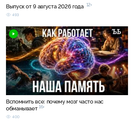
12+
Выпуск от 9 августа 2026 года
493
Вспомнить все: почему мозг часто нас
16+
обманывает
400