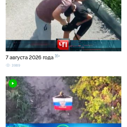
16+
7 августа 2026 года
3989