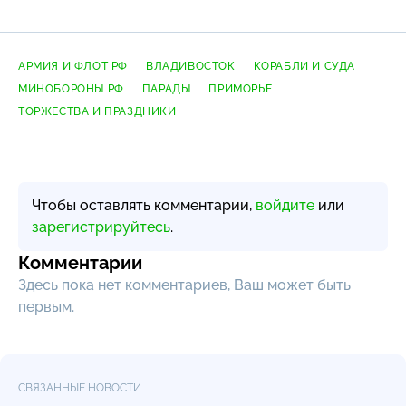
АРМИЯ И ФЛОТ РФ
ВЛАДИВОСТОК
КОРАБЛИ И СУДА
МИНОБОРОНЫ РФ
ПАРАДЫ
ПРИМОРЬЕ
ТОРЖЕСТВА И ПРАЗДНИКИ
Чтобы оставлять комментарии,
войдите
или
зарегистрируйтесь
.
Комментарии
Здесь пока нет комментариев, Ваш может быть
первым.
СВЯЗАННЫЕ НОВОСТИ