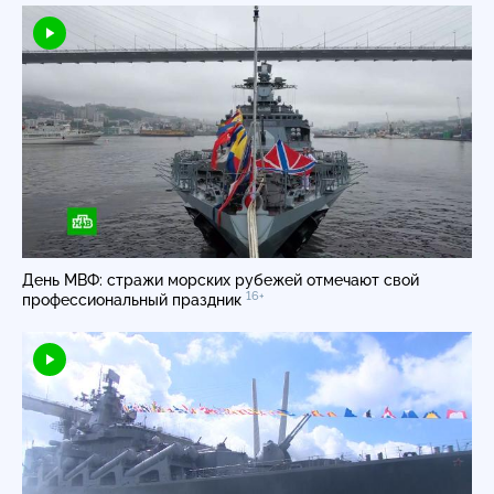
День МВФ: стражи морских рубежей отмечают свой
16+
профессиональный праздник