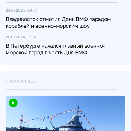
28.07.2024, 08:47
Владивосток отметил День ВМФ парадом
кораблей и военно-морским шоу
28.07.2024, 11:24
В Петербурге начался главный военно-
морской парад в честь Дня ВМФ
ПОХОЖИЕ ВИДЕО