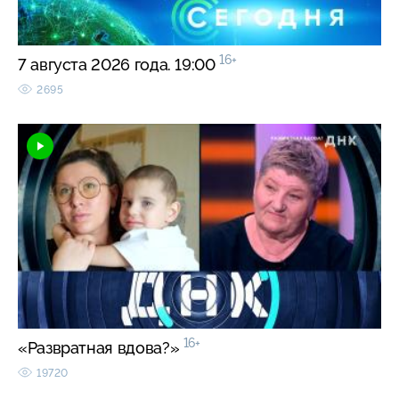
16+
7 августа 2026 года. 19:00
2695
16+
«Развратная вдова?»
19720