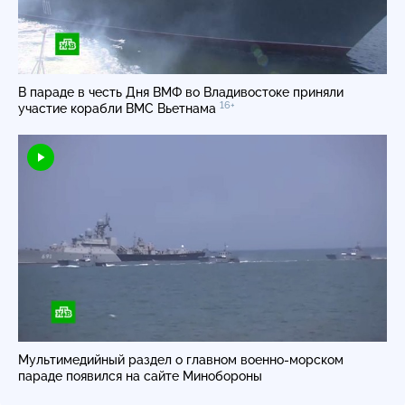
В параде в честь Дня ВМФ во Владивостоке приняли
16+
участие корабли ВМС Вьетнама
Мультимедийный раздел о главном военно-морском
параде появился на сайте Минобороны