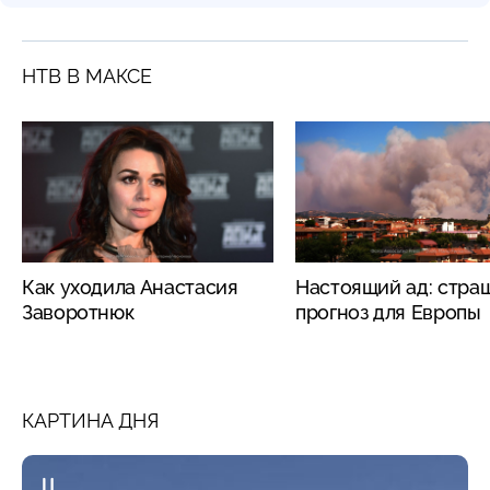
НТВ В МАКСЕ
Как уходила Анастасия
Настоящий ад: стра
Заворотнюк
прогноз для Европы
КАРТИНА ДНЯ