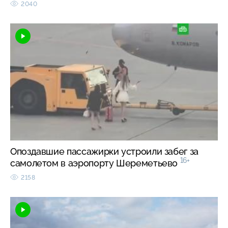
2040
Опоздавшие пассажирки устроили забег за
16+
самолетом в аэропорту Шереметьево
2158