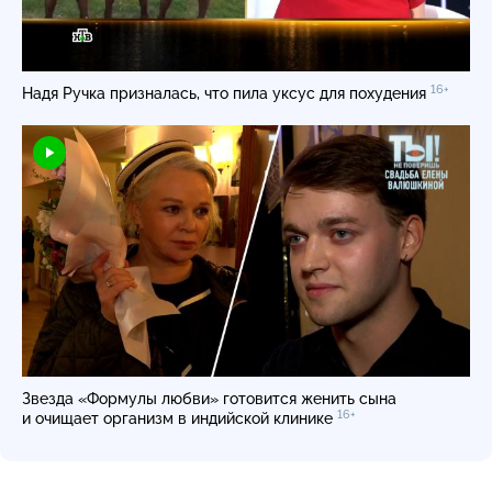
16+
Надя Ручка призналась, что пила уксус для похудения
Звезда «Формулы любви» готовится женить сына
16+
и очищает организм в индийской клинике