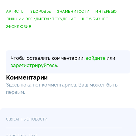
АРТИСТЫ
ЗДОРОВЬЕ
ЗНАМЕНИТОСТИ
ИНТЕРВЬЮ
ЛИШНИЙ ВЕС/ДИЕТЫ/ПОХУДЕНИЕ
ШОУ-БИЗНЕС
ЭКСКЛЮЗИВ
Чтобы оставлять комментарии,
войдите
или
зарегистрируйтесь
.
Комментарии
Здесь пока нет комментариев, Ваш может быть
первым.
СВЯЗАННЫЕ НОВОСТИ