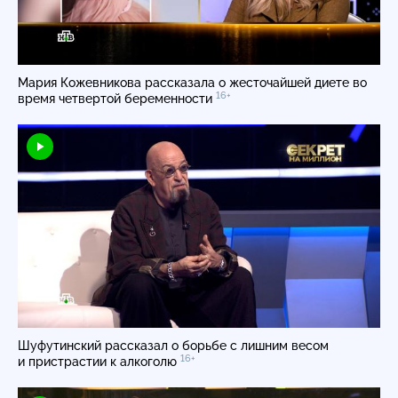
Мария Кожевникова рассказала о жесточайшей диете во
16+
время четвертой беременности
Шуфутинский рассказал о борьбе с лишним весом
16+
и пристрастии к алкоголю