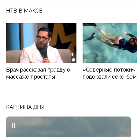
НТВ В МАКСЕ
Врач рассказал правду о
«Северные потоки»
массаже простаты
подорвали секс-бо
КАРТИНА ДНЯ