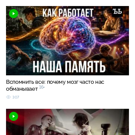
Вспомнить все: почему мозг часто нас
16+
обманывает
307