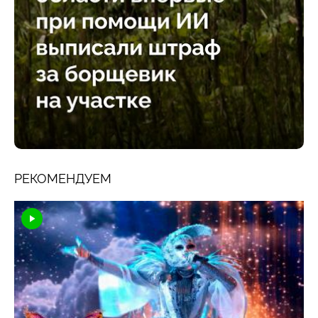
РЕКОМЕНДУЕМ