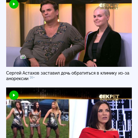
Сергей Астахов заставил дочь обратиться в клинику
из-за
16+
анорексии