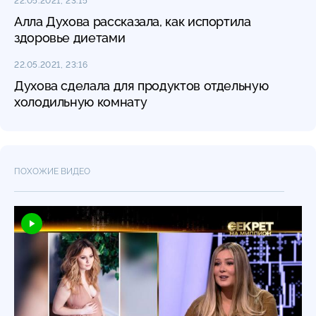
22.05.2021, 23:15
Алла Духова рассказала, как испортила
здоровье диетами
22.05.2021, 23:16
Духова сделала для продуктов отдельную
холодильную комнату
ПОХОЖИЕ ВИДЕО