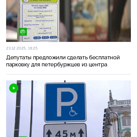
23.12.2025, 18:25
Депутаты предложили сделать бесплатной
парковку для петербуржцев из центра