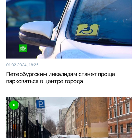
01.02.2024, 18:25
Петербургским инвалидам станет проще
парковаться в центре города