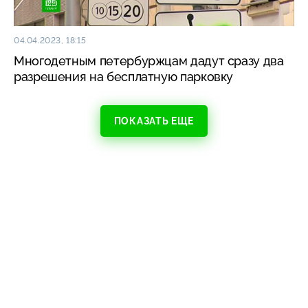
04.04.2023, 18:15
Многодетным петербуржцам дадут сразу два
разрешения на бесплатную парковку
ПОКАЗАТЬ ЕЩЕ