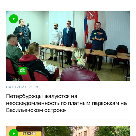
04.10.2023, 21:28
Петербуржцы жалуются на
неосведомленность по платным парковкам на
Васильевском острове