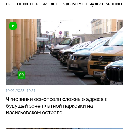
парковки невозможно закрыть от чужих машин
19.05.2023, 19:21
Чиновники осмотрели сложные адреса в
будущей зоне платной парковки на
Васильевском острове