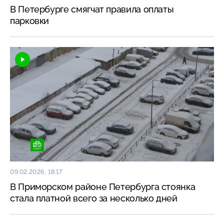
В Петербурге смягчат правила оплаты
парковки
09.02.2026, 18:17
В Приморском районе Петербурга стоянка
стала платной всего за несколько дней