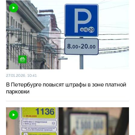
27.01.2026, 10:41
В Петербурге повысят штрафы в зоне платной
парковки