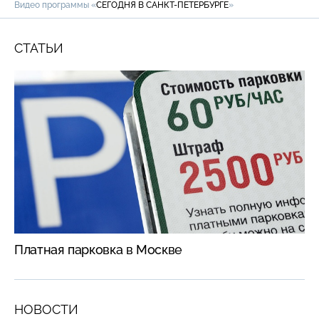
Видео программы «
СЕГОДНЯ В САНКТ-ПЕТЕРБУРГЕ
»
СТАТЬИ
Платная парковка в Москве
НОВОСТИ