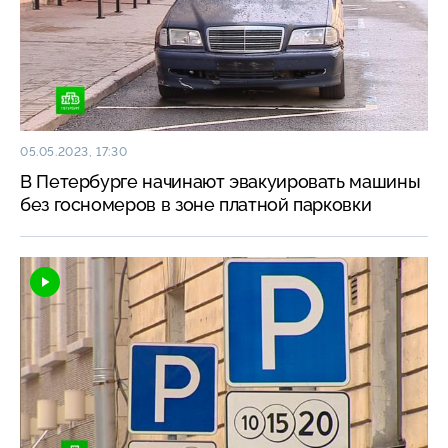
05.05.2023, 17:30
В Петербурге начинают эвакуировать машины
без госномеров в зоне платной парковки