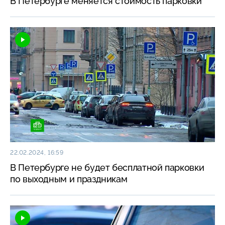
В Петербурге меняется стоимость парковки
22.02.2024, 16:59
В Петербурге не будет бесплатной парковки
по выходным и праздникам