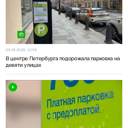
05.05.2026, 10:58
В центре Петербурга подорожала парковка на
девяти улицах