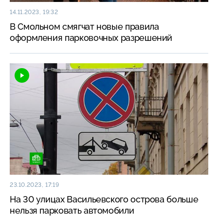
14.11.2023, 19:32
В Смольном смягчат новые правила
оформления парковочных разрешений
23.10.2023, 17:19
На 30 улицах Васильевского острова больше
нельзя парковать автомобили