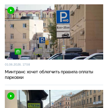
01.06.2026, 17:58
Минтранс хочет облегчить правила оплаты
парковки