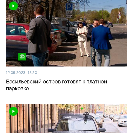
12.05.2023, 18:20
Васильевский остров готовят к платной
парковке