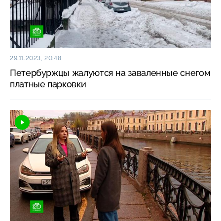
29.11.2023, 20:48
Петербуржцы жалуются на заваленные снегом
платные парковки