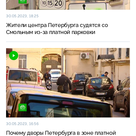
30.05.2023, 18:25
Жители центра Петербурга судятся со
Смольным из-за платной парковки
30.05.2023, 16:56
Почему дворы Петербурга в зоне платной