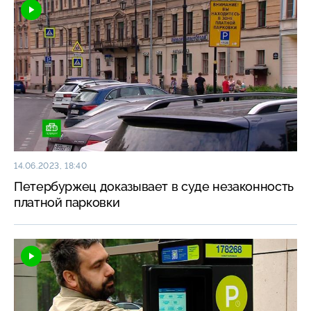
14.06.2023, 18:40
Петербуржец доказывает в суде незаконность
платной парковки