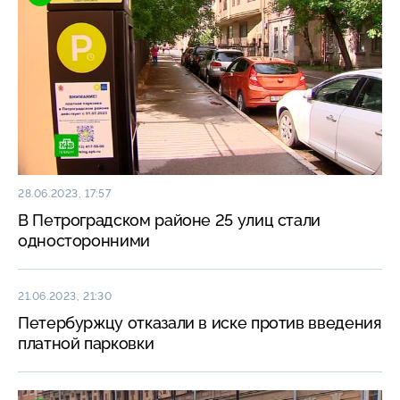
28.06.2023, 17:57
В Петроградском районе 25 улиц стали
односторонними
21.06.2023, 21:30
Петербуржцу отказали в иске против введения
платной парковки