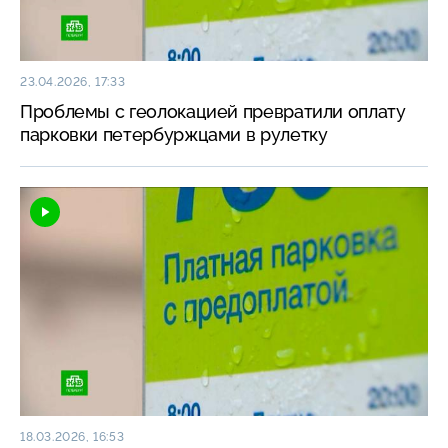
23.04.2026, 17:33
Проблемы с геолокацией превратили оплату
парковки петербуржцами в рулетку
18.03.2026, 16:53