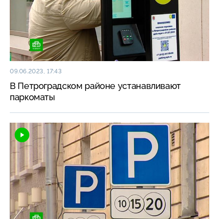
09.06.2023, 17:43
В Петроградском районе устанавливают
паркоматы