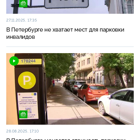
27.11.2025, 17:35
В Петербурге не хватает мест для парковки
инвалидов
28.08.2025, 17:10