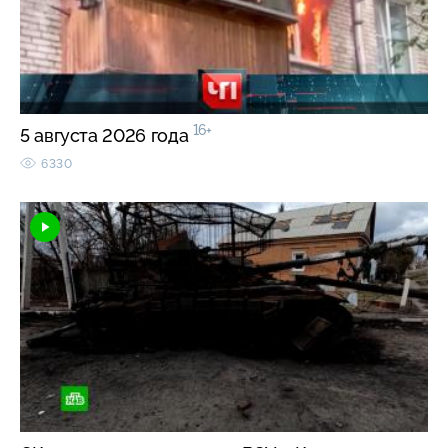
16+
5 августа 2026 года
6330