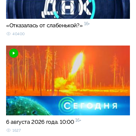
16+
«Отказалась от слабенькой?»
40400
16+
6 августа 2026 года. 10:00
1627