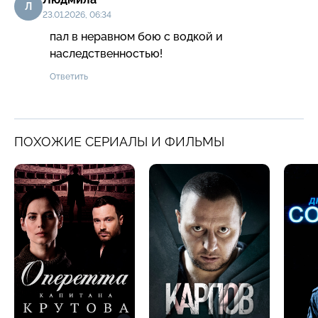
Л
23.01.2026, 06:34
пал в неравном бою с водкой и 
наследственностью!
Ответить
ПОХОЖИЕ СЕРИАЛЫ И ФИЛЬМЫ