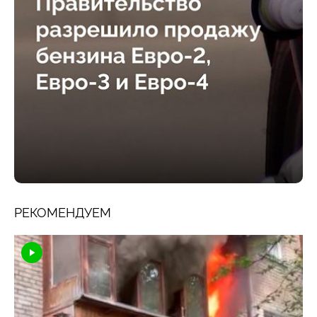
РЕКОМЕНДУЕМ