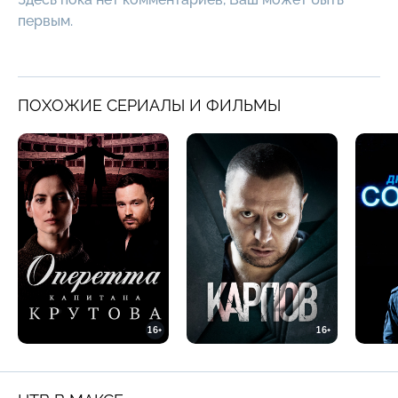
первым.
ПОХОЖИЕ СЕРИАЛЫ И ФИЛЬМЫ
16+
16+