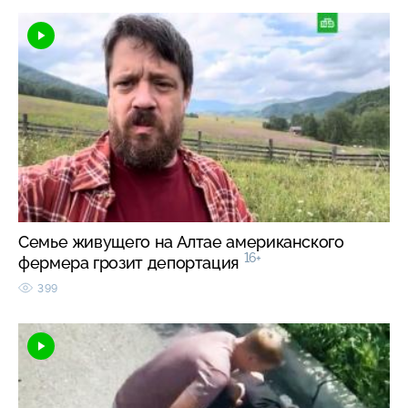
Семье живущего на Алтае американского
16+
фермера грозит депортация
399