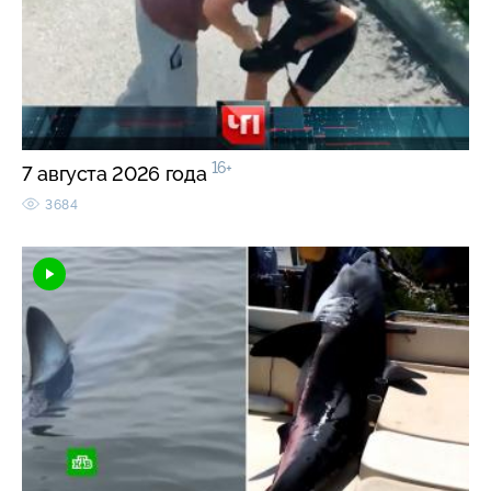
16+
7 августа 2026 года
3684