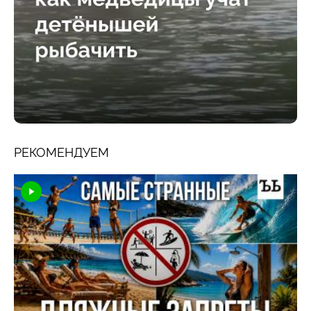
РЕКОМЕНДУЕМ