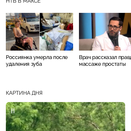
НТВ В МАКСЕ
Россиянка умерла после
Врач рассказал прав
удаления зуба
массаже простаты
КАРТИНА ДНЯ