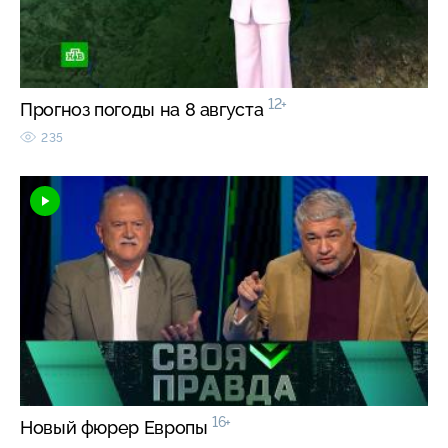
12+
Прогноз погоды на 8 августа
235
16+
Новый фюрер Европы