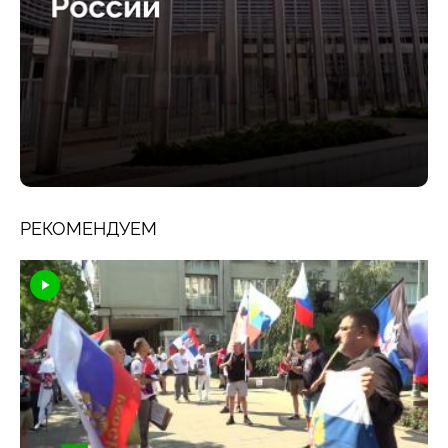
РЕКОМЕНДУЕМ