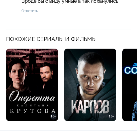
Вроде бы с виду умные а так лоханулись!
Ответить
ПОХОЖИЕ СЕРИАЛЫ И ФИЛЬМЫ
16+
16+