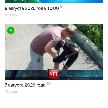
16+
9 августа 2026 года. 10:00
1956
16+
7 августа 2026 года
7283