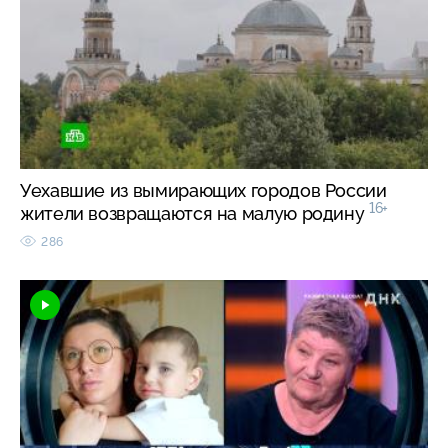
Уехавшие из вымирающих городов России
16+
жители возвращаются на малую родину
286