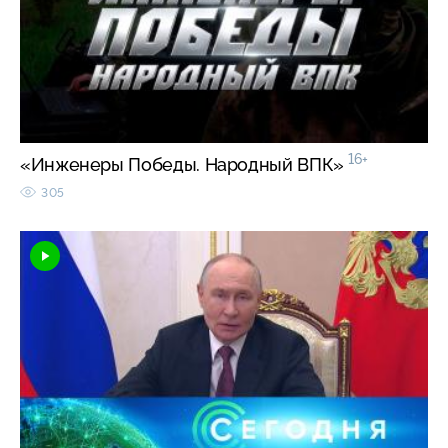
16+
«Инженеры Победы. Народный ВПК»
305