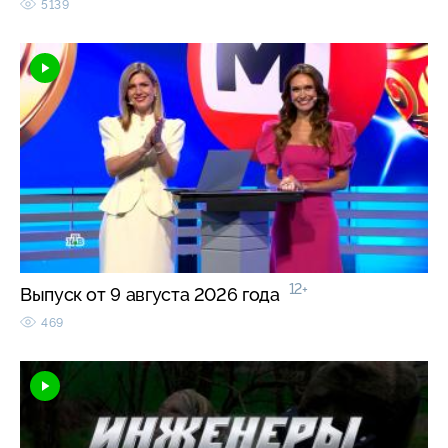
5139
12+
Выпуск от 9 августа 2026 года
469