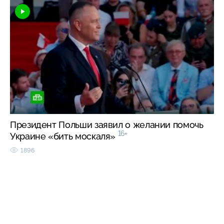
Президент Польши заявил о желании помочь
16+
Украине «бить москаля»
1896