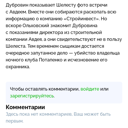
Дубровин показывает Шелесту фото встречи
с Авдеем. Вместе они собираются раскопать всю
информацию о компанию «Стройинвест». Но
вскоре Ольховский знакомит Дубровина
с показаниями директора из строительной
компании Авдея, а они свидетельствуют не в пользу
Шелеста. Тем временем сыщикам достается
очередное запутанное дело — убийство владельца
ночного клуба Потапенко и исчезновение его
охранника.
Чтобы оставлять комментарии,
войдите
или
зарегистрируйтесь
.
Комментарии
Здесь пока нет комментариев, Ваш может быть
первым.