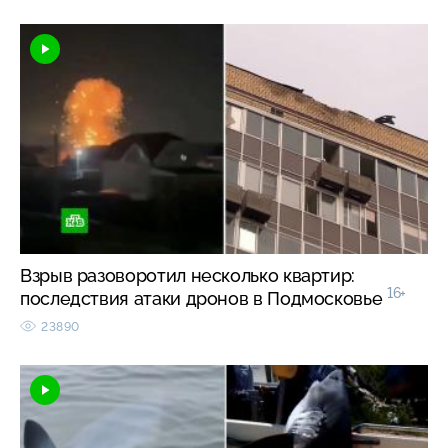
Взрыв разоворотил несколько квартир:
16+
последствия атаки дронов в Подмосковье
23890