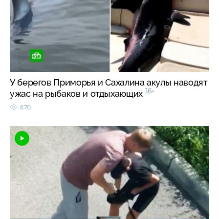
У берегов Приморья и Сахалина акулы наводят
16+
ужас на рыбаков и отдыхающих
870