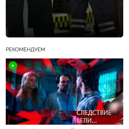
РЕКОМЕНДУЕМ