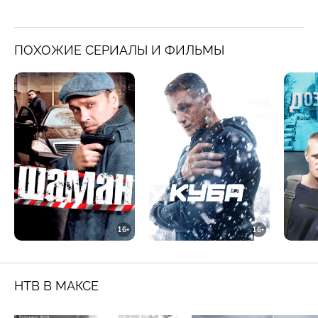
ПОХОЖИЕ СЕРИАЛЫ И ФИЛЬМЫ
16+
16+
НТВ В МАКСЕ