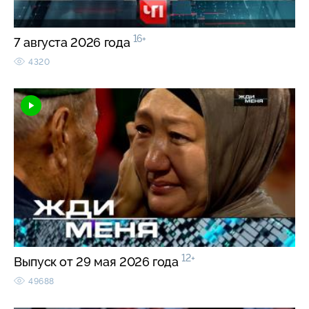
16+
7 августа 2026 года
4320
12+
Выпуск от 29 мая 2026 года
49688