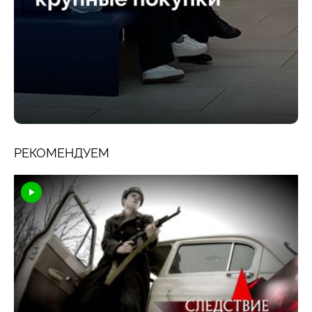
РЕКОМЕНДУЕМ