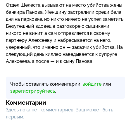
Отдел Шелеста вызывают на место убийства жены
банкира Панова. Женщину застрелили среди бела
дня на парковке, но никто ничего не успел заметить.
Безутешный вдовец в разговоре с сыщиками
никого не винит, а сам отправляется к своему
партнеру Алексееву и набрасывается на него,
уверенный, что именно он — заказчик убийства. На
следующий день киллер наведывается к супруге
Алексеева, а после — и к сыну Панова.
Чтобы оставлять комментарии,
войдите
или
зарегистрируйтесь
.
Комментарии
Здесь пока нет комментариев, Ваш может быть
первым.