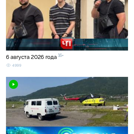
16+
6 августа 2026 года
4999