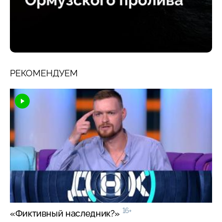
РЕКОМЕНДУЕМ
16+
«Фиктивный наследник?»