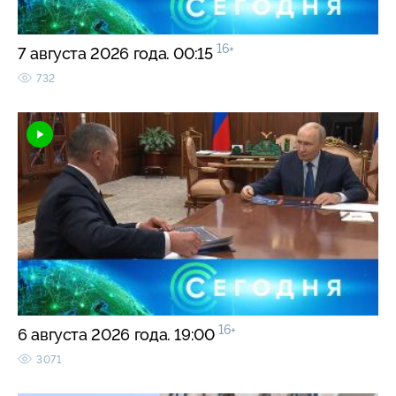
16+
7 августа 2026 года. 00:15
732
16+
6 августа 2026 года. 19:00
3071