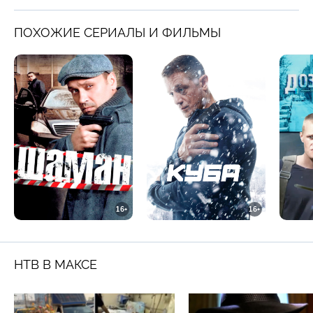
ПОХОЖИЕ СЕРИАЛЫ И ФИЛЬМЫ
16+
16+
НТВ В МАКСЕ