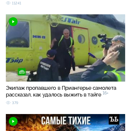
11241
Экипаж пропавшего в Приангерье самолета
16+
рассказал, как удалось выжить в тайге
379