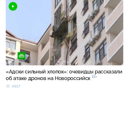
«Адски сильный хлопок»: очевидцы рассказали
16+
об атаке дронов на Новороссийск
9937