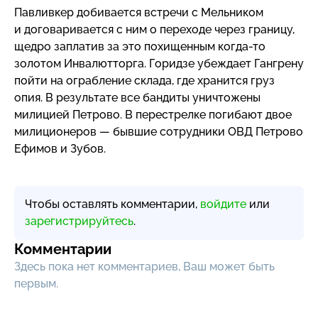
Павливкер добивается встречи с Мельником
и договаривается с ним о переходе через границу,
щедро заплатив за это похищенным
когда-то
золотом Инвалютторга. Горидзе убеждает Гангрену
пойти на ограбление склада, где хранится груз
опия. В результате все бандиты уничтожены
милицией Петрово. В перестрелке погибают двое
милиционеров — бывшие сотрудники ОВД Петрово
Ефимов и Зубов.
Чтобы оставлять комментарии,
войдите
или
зарегистрируйтесь
.
Комментарии
Здесь пока нет комментариев, Ваш может быть
первым.