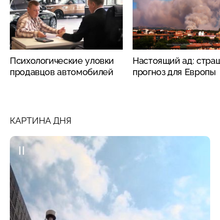
Психологические уловки
Настоящий ад: стра
продавцов автомобилей
прогноз для Европы
КАРТИНА ДНЯ