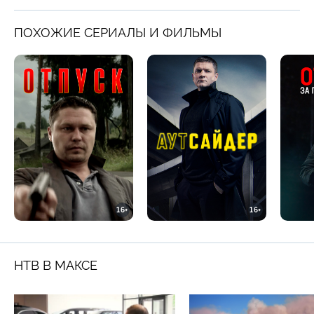
ПОХОЖИЕ СЕРИАЛЫ И ФИЛЬМЫ
16+
16+
НТВ В МАКСЕ