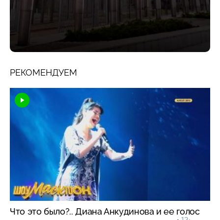
РЕКОМЕНДУЕМ
Что это было?.. Диана Анкудинова и ее голос