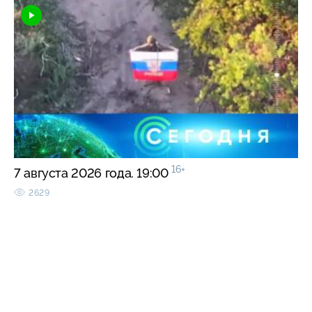
16+
7 августа 2026 года. 19:00
2629