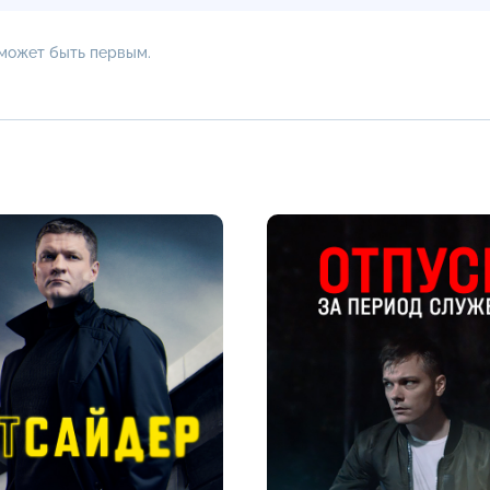
 может быть первым.