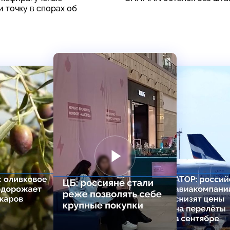
 точку в спорах об