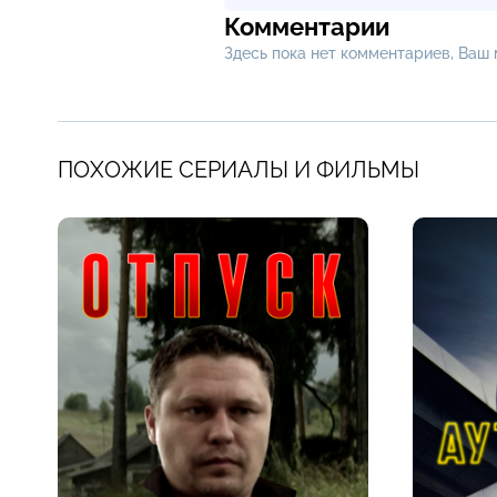
Комментарии
Здесь пока нет комментариев, Ваш
ПОХОЖИЕ СЕРИАЛЫ И ФИЛЬМЫ