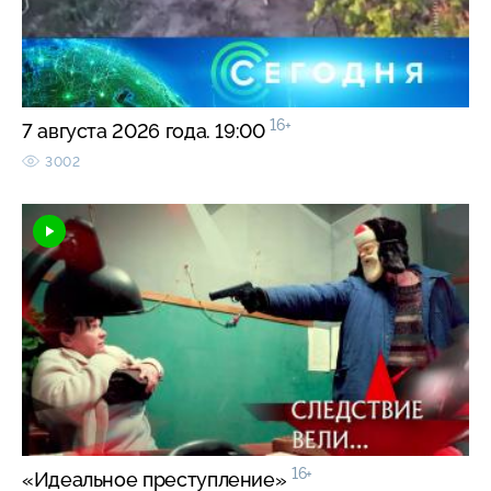
16+
7 августа 2026 года. 19:00
3002
16+
«Идеальное преступление»