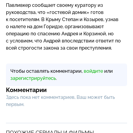
Павливкер сообщает своему куратору из
руководства, что «гостевой домик» готов
к посетителям. В Крыму Степан и Козырев, узнав
о налете на дом Горидзе, организовывают
операцию по спасению Андрея и Корзиной, но
с условием, что Андрей впоследствии ответит по
всей строгости закона за свои преступления.
Чтобы оставлять комментарии,
войдите
или
зарегистрируйтесь
.
Комментарии
Здесь пока нет комментариев, Ваш может быть
первым.
ПОХОЖИЕ СЕРИАЛЫ И ФИЛЬМЫ