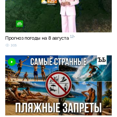
12+
Прогноз погоды на 8 августа
305