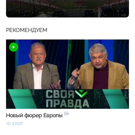
РЕКОМЕНДУЕМ
16+
Новый фюрер Европы
57317