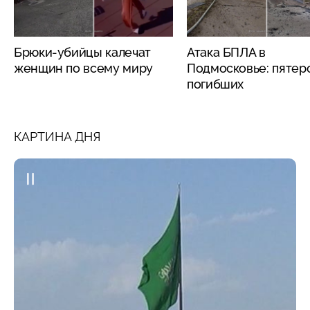
Брюки-убийцы калечат
Атака БПЛА в
женщин по всему миру
Подмосковье: пятер
погибших
КАРТИНА ДНЯ