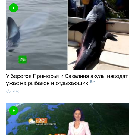
У берегов Приморья и Сахалина акулы наводят
16+
ужас на рыбаков и отдыхающих
798