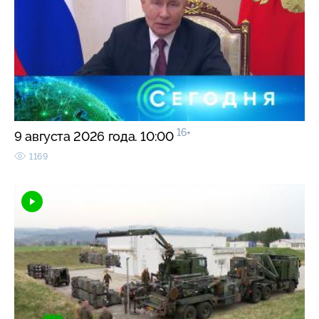
16+
9 августа 2026 года. 10:00
1169