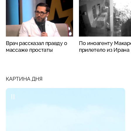
Врач рассказал правду о
По иноагенту Макар
массаже простаты
прилетело из Ирана
КАРТИНА ДНЯ