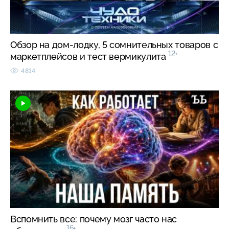
Обзор на дом-лодку, 5 сомнительных товаров с
12+
маркетплейсов и тест вермикулита
4814
Вспомнить все: почему мозг часто нас
16+