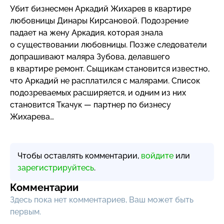
Убит бизнесмен Аркадий Жихарев в квартире
любовницы Динары Кирсановой. Подозрение
падает на жену Аркадия, которая знала
о существовании любовницы. Позже следователи
допрашивают маляра Зубова, делавшего
в квартире ремонт. Сыщикам становится известно,
что Аркадий не расплатился с малярами. Список
подозреваемых расширяется, и одним из них
становится Ткачук — партнер по бизнесу
Жихарева…
Чтобы оставлять комментарии,
войдите
или
зарегистрируйтесь
.
Комментарии
Здесь пока нет комментариев, Ваш может быть
первым.