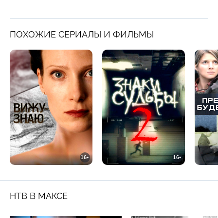
ПОХОЖИЕ СЕРИАЛЫ И ФИЛЬМЫ
16+
16+
НТВ В МАКСЕ