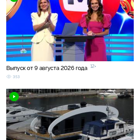
12+
Выпуск от 9 августа 2026 года
353