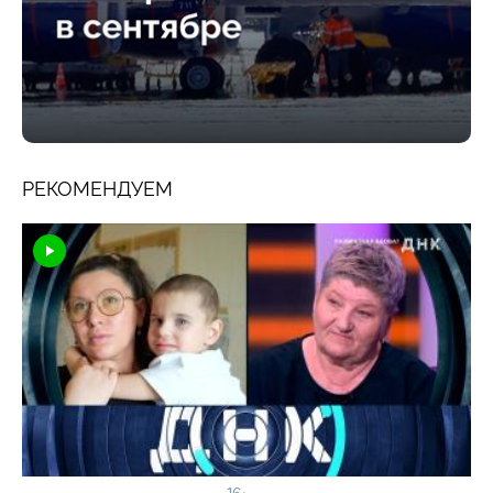
РЕКОМЕНДУЕМ