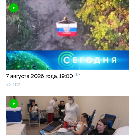
16+
7 августа 2026 года. 19:00
4117