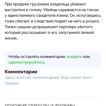
При продаже грузовика владельца убивают
выстрелом в голову. Убийцы скрываются на глазах
у единственного свидетеля Алима. Он, испугавшись,
тоже сбегает, и следствие подает на него в розыск.
Также сыщики допрашивают партнера убитого,
который рассказывает о его запутанной личной
жизни…
Чтобы оставлять комментарии,
войдите
или
зарегистрируйтесь
.
Комментарии
Здесь пока нет комментариев, Ваш может быть
первым.
ПОХОЖИЕ СЕРИАЛЫ И ФИЛЬМЫ