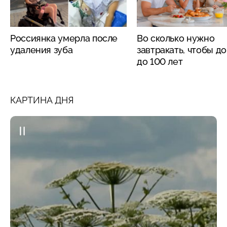
Россиянка умерла после
Во сколько нужно
удаления зуба
завтракать, чтобы д
до 100 лет
КАРТИНА ДНЯ