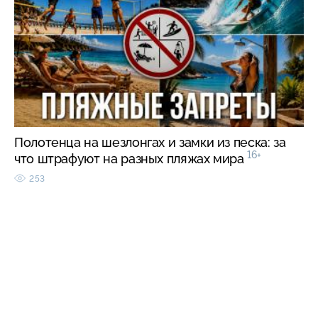
Полотенца на шезлонгах и замки из песка: за
16+
что штрафуют на разных пляжах мира
253