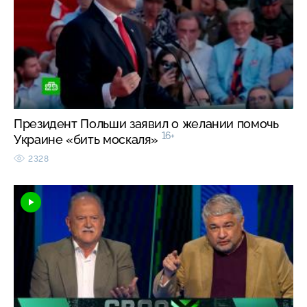
Президент Польши заявил о желании помочь
16+
Украине «бить москаля»
2328