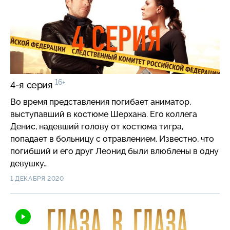
16+
4-я серия
Во время представления погибает аниматор,
выступавший в костюме Шерхана. Его коллега
Денис, надевший голову от костюма тигра,
попадает в больницу с отравлением. Известно, что
погибший и его друг Леонид были влюблены в одну
девушку…
1 ДЕКАБРЯ 2020