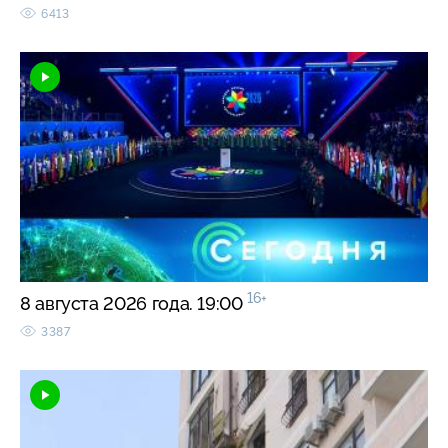
6413
16+
8 августа 2026 года. 19:00
3387