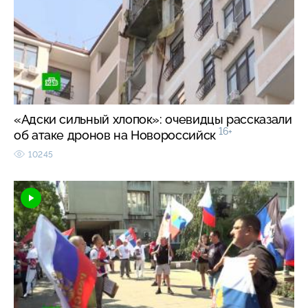
«Адски сильный хлопок»: очевидцы рассказали
16+
об атаке дронов на Новороссийск
10245