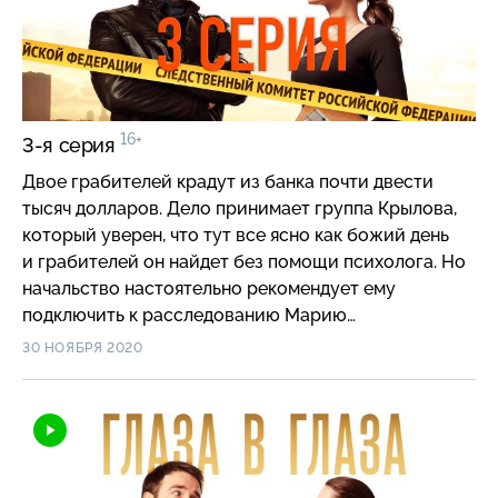
16+
3-я серия
Двое грабителей крадут из банка почти двести
тысяч долларов. Дело принимает группа Крылова,
который уверен, что тут все ясно как божий день
и грабителей он найдет без помощи психолога. Но
начальство настоятельно рекомендует ему
подключить к расследованию Марию…
30 НОЯБРЯ 2020