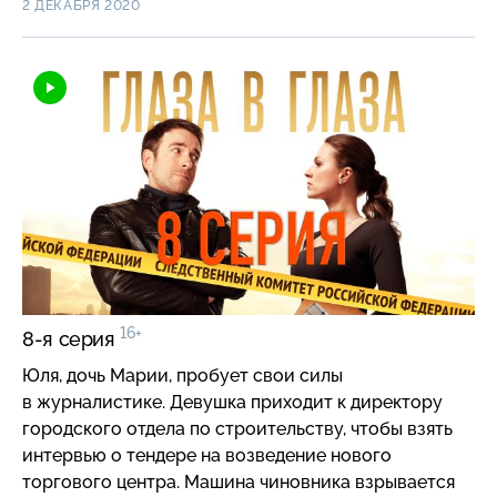
2 ДЕКАБРЯ 2020
предложение.
16+
8-я серия
Юля, дочь Марии, пробует свои силы
в журналистике. Девушка приходит к директору
городского отдела по строительству, чтобы взять
интервью о тендере на возведение нового
торгового центра. Машина чиновника взрывается