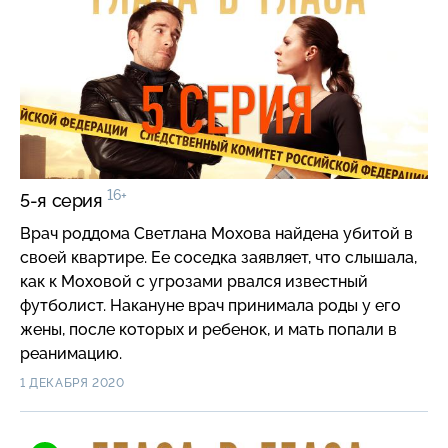
16+
5-я серия
Врач роддома Светлана Мохова найдена убитой в
своей квартире. Ее соседка заявляет, что слышала,
как к Моховой с угрозами рвался известный
футболист. Накануне врач принимала роды у его
жены, после которых и ребенок, и мать попали в
реанимацию.
1 ДЕКАБРЯ 2020