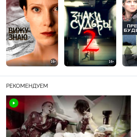
16+
16+
РЕКОМЕНДУЕМ