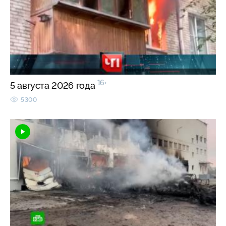
16+
5 августа 2026 года
5300