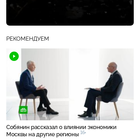
РЕКОМЕНДУЕМ
Собянин рассказал о влиянии экономики
16+
Москвы на другие регионы