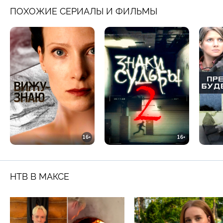
ПОХОЖИЕ СЕРИАЛЫ И ФИЛЬМЫ
16+
16+
НТВ В МАКСЕ