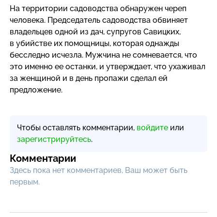
На территории садоводства обнаружен череп
человека. Председатель садоводства обвиняет
владельцев одной из дач, супругов Савицких,
в убийстве их помощницы, которая однажды
бесследно исчезла. Мужчина не сомневается, что
это именно ее останки, и утверждает, что ухаживал
за женщиной и в день пропажи сделал ей
предложение.
Чтобы оставлять комментарии,
войдите
или
зарегистрируйтесь
.
Комментарии
Здесь пока нет комментариев, Ваш может быть
первым.