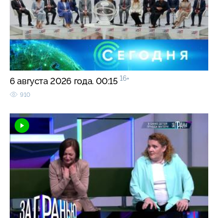
16+
6 августа 2026 года. 00:15
910