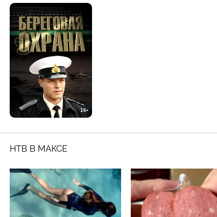
16+
НТВ В МАКСЕ