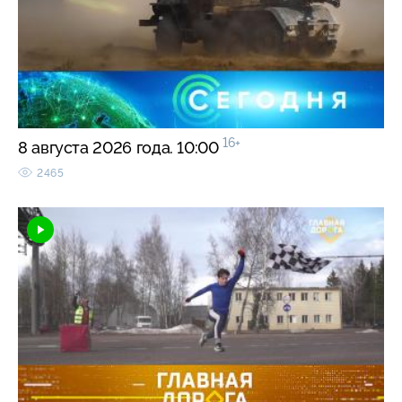
16+
8 августа 2026 года. 10:00
2465