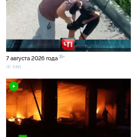
16+
7 августа 2026 года
5391