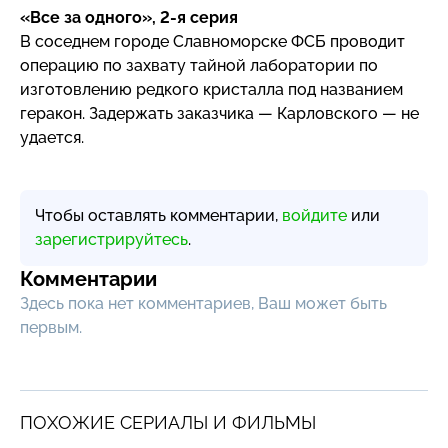
«Все за одного»,
2-я
серия
В соседнем городе Славноморске ФСБ проводит
операцию по захвату тайной лаборатории по
изготовлению редкого кристалла под названием
геракон. Задержать заказчика — Карловского — не
удается.
Чтобы оставлять комментарии,
войдите
или
зарегистрируйтесь
.
Комментарии
Здесь пока нет комментариев, Ваш может быть
первым.
ПОХОЖИЕ СЕРИАЛЫ И ФИЛЬМЫ