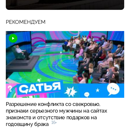
РЕКОМЕНДУЕМ
Разрешение конфликта со свекровью,
признаки серьезного мужчины на сайтах
знакомств и отсутствие подарков на
16+
годовщину брака