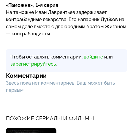
«Таможня»,
1-я
серия
На таможне Иван Лаврентьев задерживает
контрабандные лекарства. Его напарник Дубков на
самом деле вместе с двоюродным братом Жиганом
— контрабандисты.
Чтобы оставлять комментарии,
войдите
или
зарегистрируйтесь
.
Комментарии
Здесь пока нет комментариев, Ваш может быть
первым.
ПОХОЖИЕ СЕРИАЛЫ И ФИЛЬМЫ