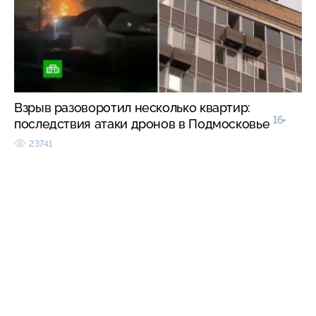
Взрыв разоворотил несколько квартир:
16+
последствия атаки дронов в Подмосковье
23741