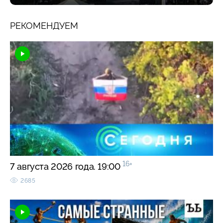
РЕКОМЕНДУЕМ
16+
7 августа 2026 года. 19:00
2685