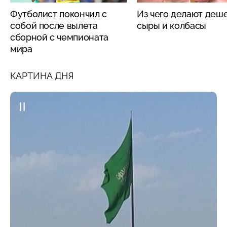
Футболист покончил с
Из чего делают деш
собой после вылета
сыры и колбасы
сборной с чемпионата
мира
КАРТИНА ДНЯ