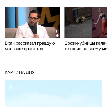
Врач рассказал правду о
Брюки-убийцы кале
массаже простаты
женщин по всему м
КАРТИНА ДНЯ