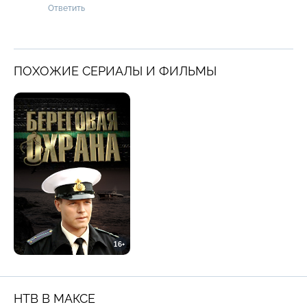
Ответить
ПОХОЖИЕ СЕРИАЛЫ И ФИЛЬМЫ
16+
НТВ В МАКСЕ