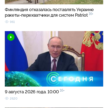
Финляндия отказалась поставлять Украине
16+
ракеты-перехватчики для систем Patriot
961
16+
9 августа 2026 года. 10:00
2620