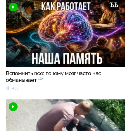
Вспомнить все: почему мозг часто нас
16+
обманывает
433