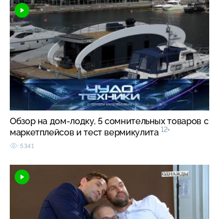
Обзор на дом-лодку, 5 сомнительных товаров с
12+
маркетплейсов и тест вермикулита
5341