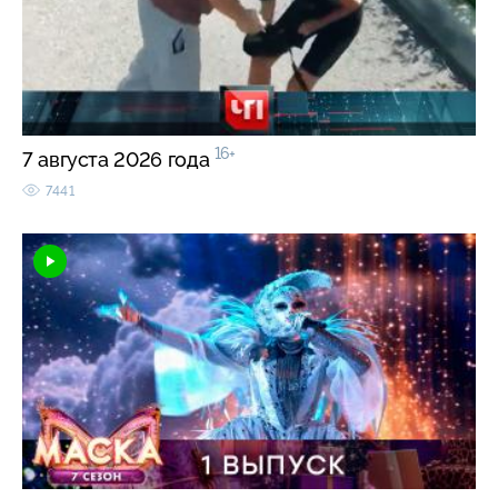
16+
7 августа 2026 года
7441