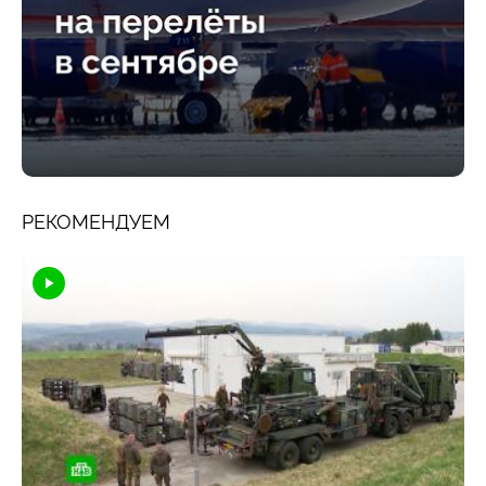
РЕКОМЕНДУЕМ