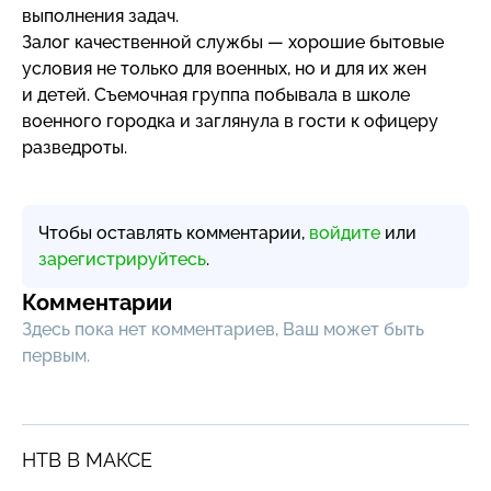
выполнения задач.
Залог качественной службы — хорошие бытовые
условия не только для военных, но и для их жен
и детей. Съемочная группа побывала в школе
военного городка и заглянула в гости к офицеру
разведроты.
Чтобы оставлять комментарии,
войдите
или
зарегистрируйтесь
.
Комментарии
Здесь пока нет комментариев, Ваш может быть
первым.
НТВ В МАКСЕ