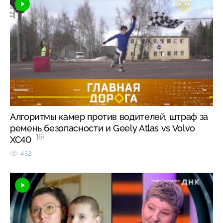
Алгоритмы камер против водителей, штраф за
ремень безопасности и Geely Atlas vs Volvo
16+
XC40
432