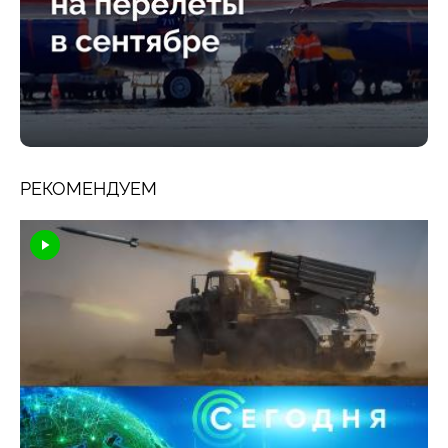
РЕКОМЕНДУЕМ