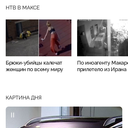
НТВ В МАКСЕ
Брюки-убийцы калечат
По иноагенту Макар
женщин по всему миру
прилетело из Ирана
КАРТИНА ДНЯ