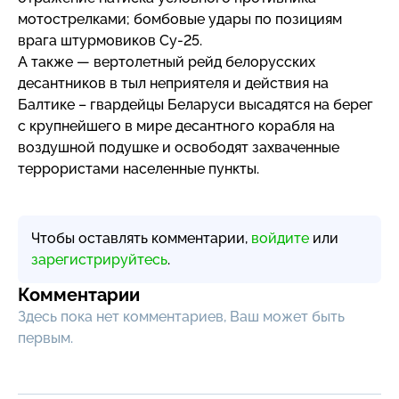
мотострелками; бомбовые удары по позициям
врага штурмовиков
Су-25
.
А также — вертолетный рейд белорусских
десантников в тыл неприятеля и действия на
Балтике – гвардейцы Беларуси высадятся на берег
с крупнейшего в мире десантного корабля на
воздушной подушке и освободят захваченные
террористами населенные пункты.
Чтобы оставлять комментарии,
войдите
или
зарегистрируйтесь
.
Комментарии
Здесь пока нет комментариев, Ваш может быть
первым.