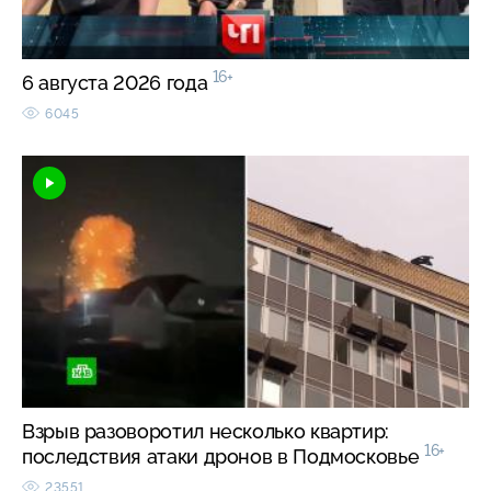
16+
6 августа 2026 года
6045
Взрыв разоворотил несколько квартир:
16+
последствия атаки дронов в Подмосковье
23551