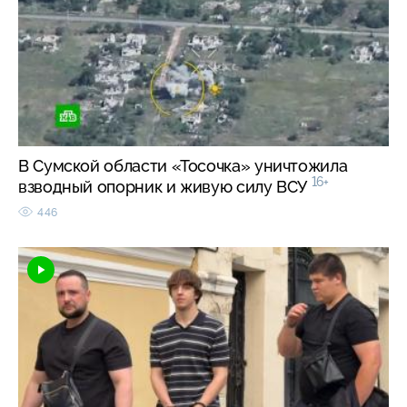
В Сумской области «Тосочка» уничтожила
16+
взводный опорник и живую силу ВСУ
446