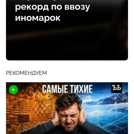
РЕКОМЕНДУЕМ