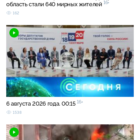
16+
область стали 640 мирных жителей
162
16+
6 августа 2026 года. 00:15
1538