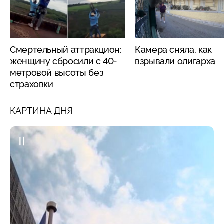
Смертельный аттракцион:
Камера сняла, как
женщину сбросили с 40-
взрывали олигарха
метровой высоты без
страховки
КАРТИНА ДНЯ