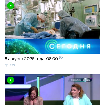
16+
6 августа 2026 года. 08:00
433