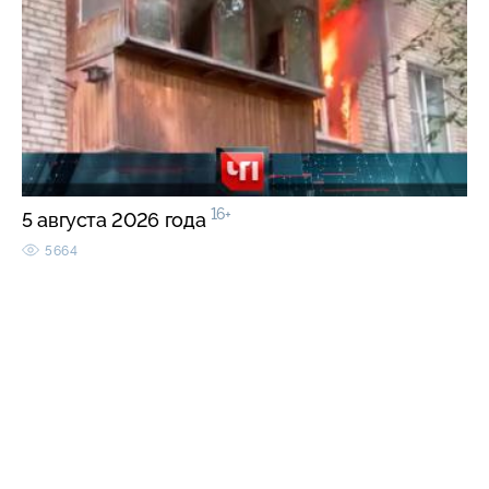
16+
5 августа 2026 года
5664