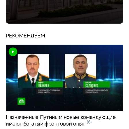
РЕКОМЕНДУЕМ
Назначенные Путиным новые командующие
16+
имеют богатый фронтовой опыт