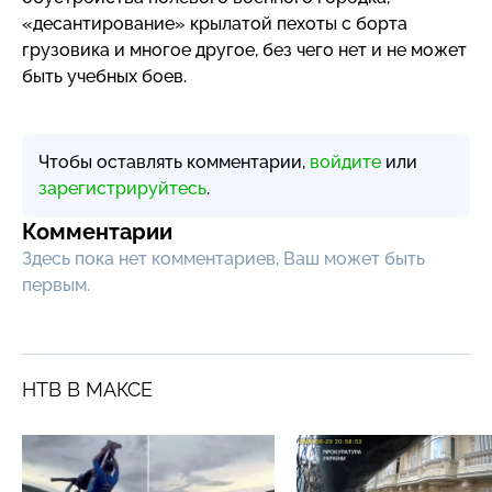
«десантирование» крылатой пехоты с борта
грузовика и многое другое, без чего нет и не может
быть учебных боев.
Чтобы оставлять комментарии,
войдите
или
зарегистрируйтесь
.
Комментарии
Здесь пока нет комментариев, Ваш может быть
первым.
НТВ В МАКСЕ