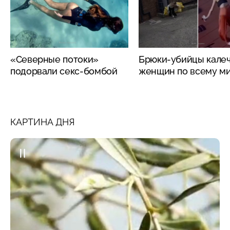
«Северные потоки»
Брюки-убийцы кале
подорвали секс-бомбой
женщин по всему м
КАРТИНА ДНЯ