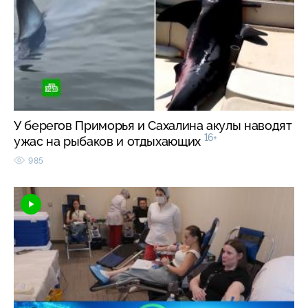
У берегов Приморья и Сахалина акулы наводят
16+
ужас на рыбаков и отдыхающих
985