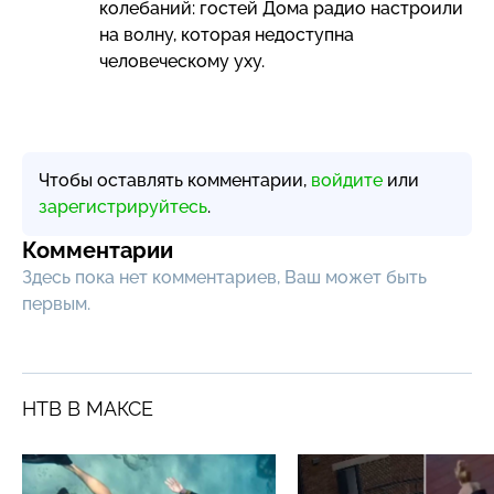
колебаний: гостей Дома радио настроили
на волну, которая недоступна
человеческому уху.
Чтобы оставлять комментарии,
войдите
или
зарегистрируйтесь
.
Комментарии
Здесь пока нет комментариев, Ваш может быть
первым.
НТВ В МАКСЕ