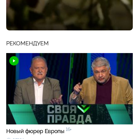
РЕКОМЕНДУЕМ
16+
Новый фюрер Европы