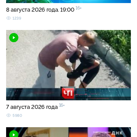
16+
8 августа 2026 года. 19:00
1239
16+
7 августа 2026 года
5980