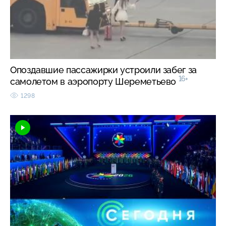
Опоздавшие пассажирки устроили забег за
16+
самолетом в аэропорту Шереметьево
1298