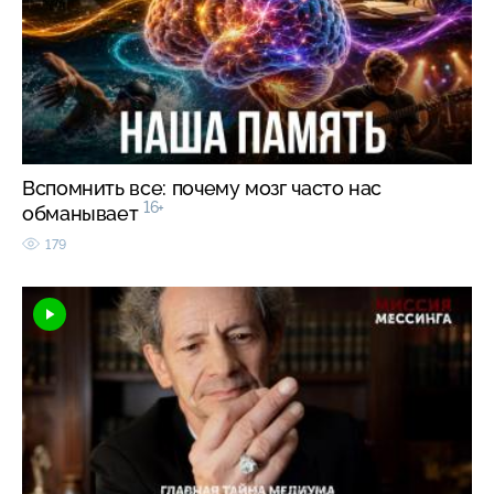
Вспомнить все: почему мозг часто нас
16+
обманывает
179