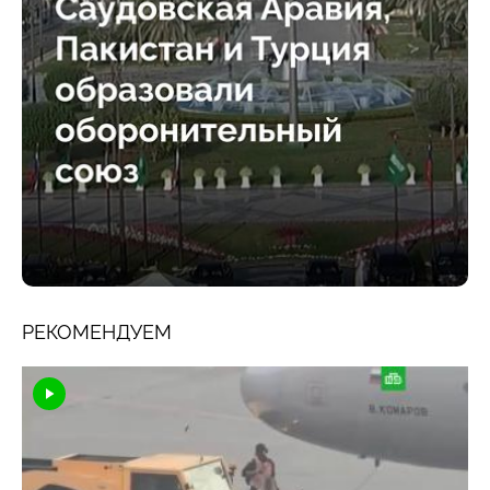
РЕКОМЕНДУЕМ