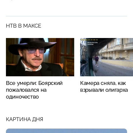
НТВ В МАКСЕ
Все умерли: Боярский
Камера сняла, как
пожаловался на
взрывали олигарха
одиночество
КАРТИНА ДНЯ