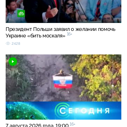
Президент Польши заявил о желании помочь
16+
Украине «бить москаля»
2428
16+
7 августа 2026 года. 19:00