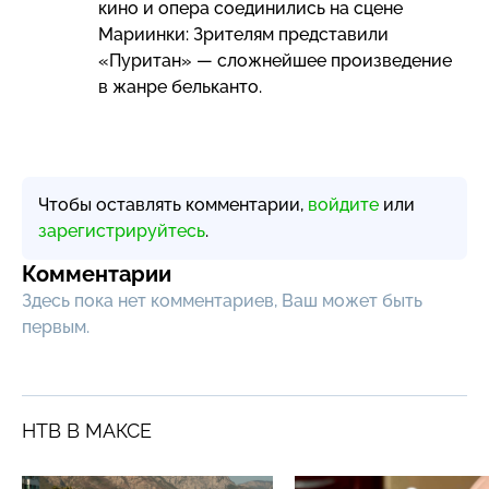
кино и опера соединились на сцене
Мариинки: Зрителям представили
«Пуритан» — сложнейшее произведение
в жанре бельканто.
Чтобы оставлять комментарии,
войдите
или
зарегистрируйтесь
.
Комментарии
Здесь пока нет комментариев, Ваш может быть
первым.
НТВ В МАКСЕ