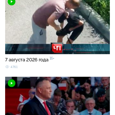
16+
7 августа 2026 года
4761