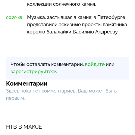
коллекции солнечного камня.
Музыка, застывшая в камне: в Петербурге
00:20:45
представили эскизные проекты памятника
королю балалайки Василию Андрееву.
Чтобы оставлять комментарии,
войдите
или
зарегистрируйтесь
.
Комментарии
Здесь пока нет комментариев, Ваш может быть
первым.
НТВ В МАКСЕ