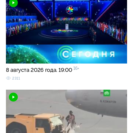
16+
8 августа 2026 года. 19:00
2311