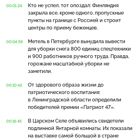
Кто не успел, тот опоздал: Финляндия
00:01:24
закрыла все, кроме одного, пропускные
пункты на границе с Россией и строит
центры по приему беженцев.
Метель в Петербурге вынудила вывести
00:04:59
для уборки снега 800 единиц спецтехники
и 900 работников ручного труда. Правда,
горожане масштабной уборки не
заметили.
От здорового образа жизни до
00:10:42
патриотического воспитания:
в Ленинградской области определили
победителей премии «Патриот 47».
В Царском Селе объявились свидетели
00:16:45
подлинной Янтарной комнаты. Их показали
на выставке самой большой в стране