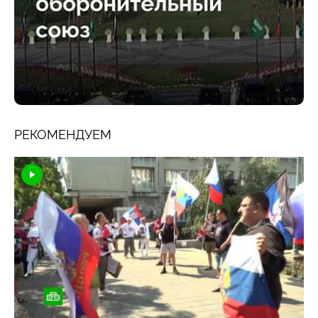
РЕКОМЕНДУЕМ