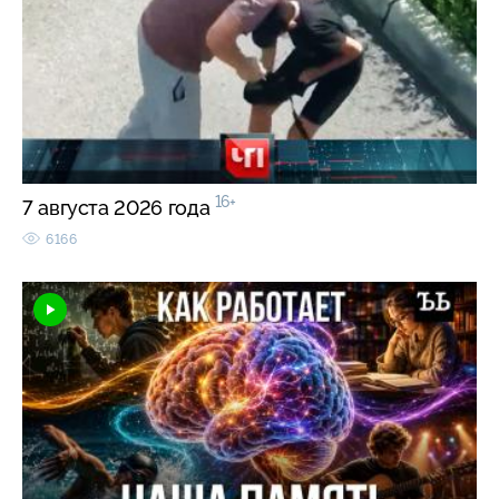
16+
7 августа 2026 года
6166