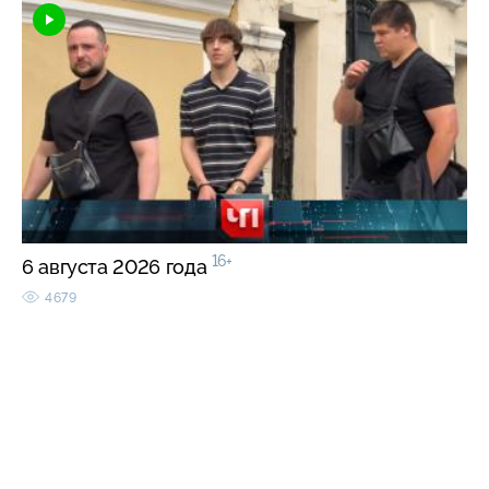
16+
6 августа 2026 года
4679