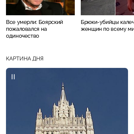
Все умерли: Боярский
Брюки-убийцы кале
пожаловался на
женщин по всему м
одиночество
КАРТИНА ДНЯ