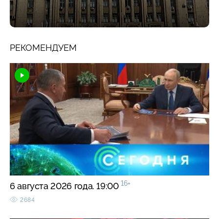
РЕКОМЕНДУЕМ
16+
6 августа 2026 года. 19:00
2684