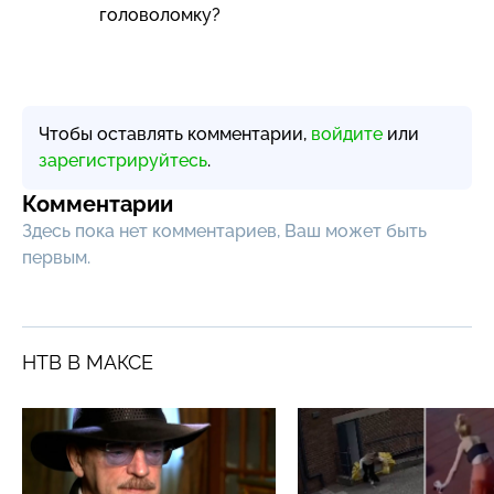
головоломку?
Чтобы оставлять комментарии,
войдите
или
зарегистрируйтесь
.
Комментарии
Здесь пока нет комментариев, Ваш может быть
первым.
НТВ В МАКСЕ