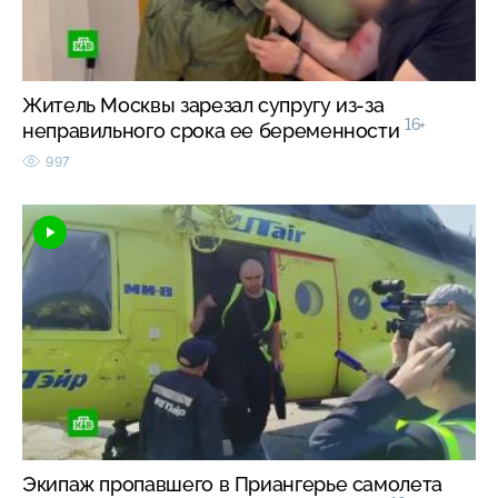
Житель Москвы зарезал супругу из-за
16+
неправильного срока ее беременности
997
Экипаж пропавшего в Приангерье самолета