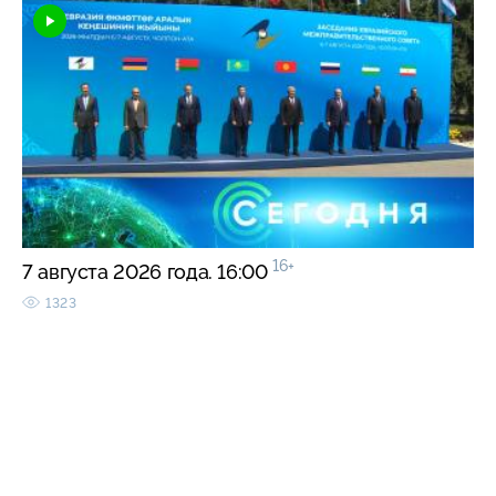
16+
7 августа 2026 года. 16:00
1323