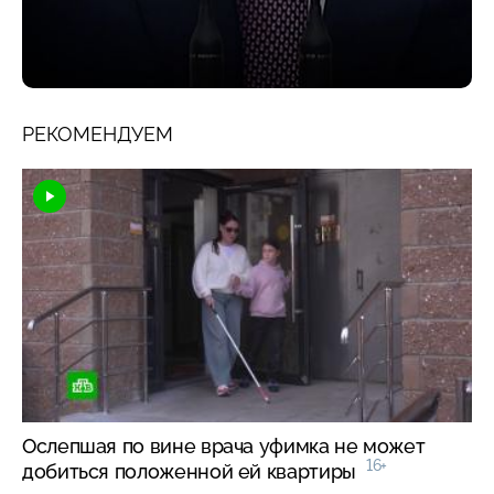
РЕКОМЕНДУЕМ
Ослепшая по вине врача уфимка не может
16+
добиться положенной ей квартиры