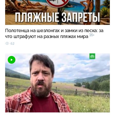
Полотенца на шезлонгах и замки из песка: за
16+
что штрафуют на разных пляжах мира
62