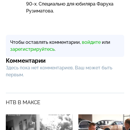
90-х
. Специально для юбиляра Фаруха
Рузиматова.
Чтобы оставлять комментарии,
войдите
или
зарегистрируйтесь
.
Комментарии
Здесь пока нет комментариев, Ваш может быть
первым.
НТВ В МАКСЕ