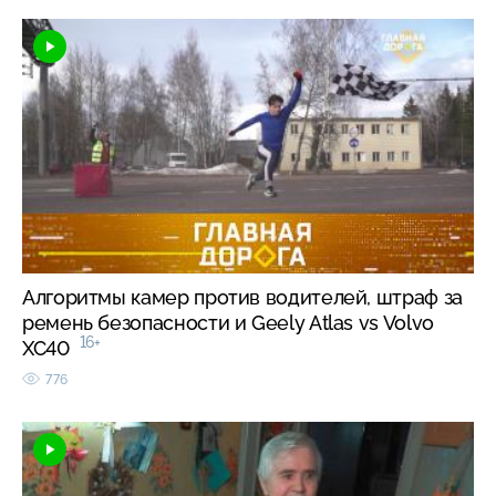
Алгоритмы камер против водителей, штраф за
ремень безопасности и Geely Atlas vs Volvo
16+
XC40
776