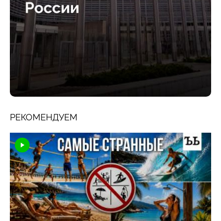
РЕКОМЕНДУЕМ