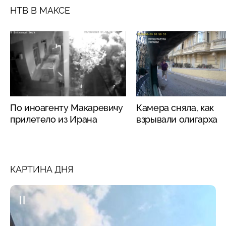
НТВ В МАКСЕ
По иноагенту Макаревичу
Камера сняла, как
прилетело из Ирана
взрывали олигарха
КАРТИНА ДНЯ