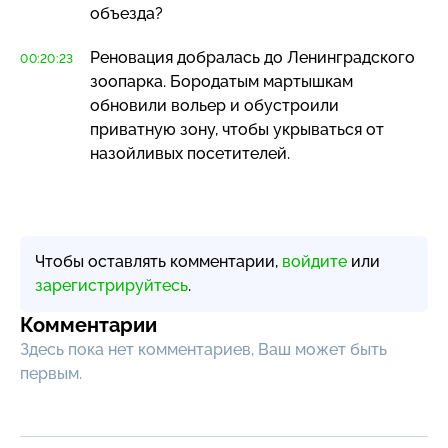
объезда?
Реновация добралась до Ленинградского
00:20:23
зоопарка. Бородатым мартышкам
обновили вольер и обустроили
приватную зону, чтобы укрываться от
назойливых посетителей.
Чтобы оставлять комментарии,
войдите
или
зарегистрируйтесь
.
Комментарии
Здесь пока нет комментариев, Ваш может быть
первым.