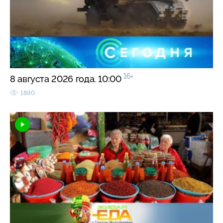
16+
8 августа 2026 года. 10:00
1890