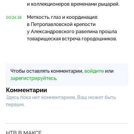
и коллекционеров временами рыцарей.
Меткость, глаз и координация:
00:24:39
в Петропавловской крепости
у Александровского равелина прошла
товарищеская встреча городошников.
Чтобы оставлять комментарии,
войдите
или
зарегистрируйтесь
.
Комментарии
Здесь пока нет комментариев, Ваш может быть
первым.
НТВ В МАКСЕ