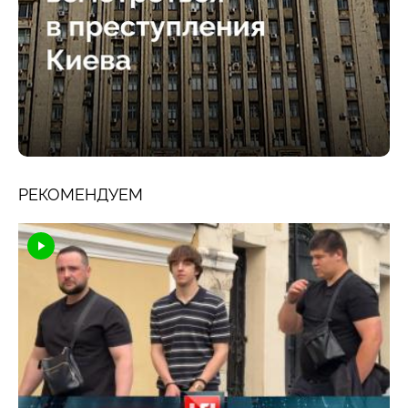
РЕКОМЕНДУЕМ