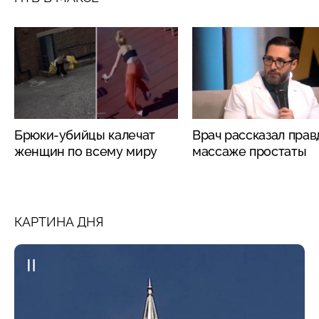
Брюки-убийцы калечат
Врач рассказал прав
женщин по всему миру
массаже простаты
КАРТИНА ДНЯ