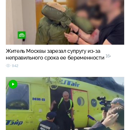
Житель Москвы зарезал супругу из-за
16+
неправильного срока ее беременности
942