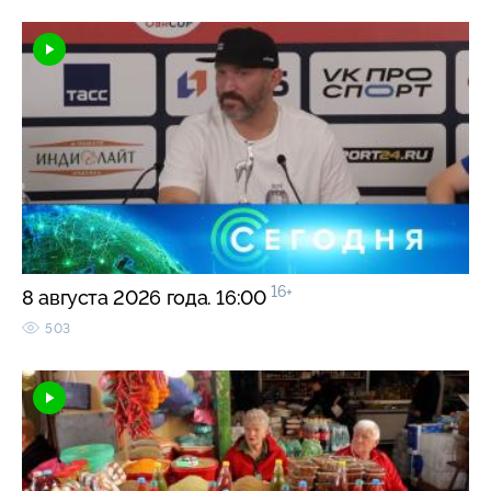
16+
8 августа 2026 года. 16:00
503