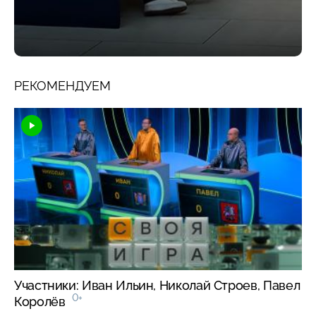
РЕКОМЕНДУЕМ
Участники: Иван Ильин, Николай Строев, Павел
0+
Королёв