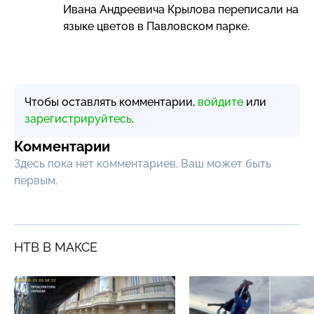
Ивана Андреевича Крылова переписали на
языке цветов в Павловском парке.
Чтобы оставлять комментарии,
войдите
или
зарегистрируйтесь
.
Комментарии
Здесь пока нет комментариев, Ваш может быть
первым.
НТВ В МАКСЕ