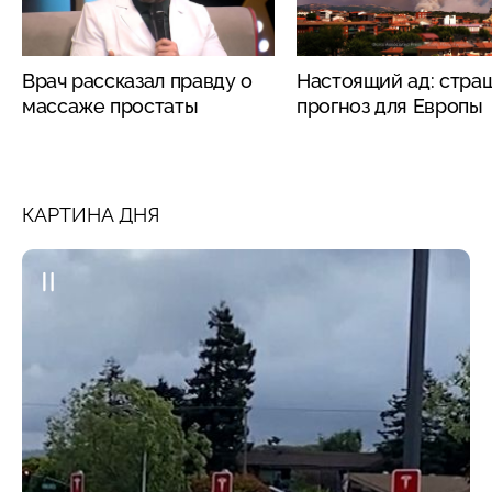
Врач рассказал правду о
Настоящий ад: стра
массаже простаты
прогноз для Европы
КАРТИНА ДНЯ