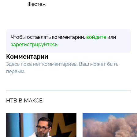
Фесте».
Чтобы оставлять комментарии,
войдите
или
зарегистрируйтесь
.
Комментарии
Здесь пока нет комментариев, Ваш может быть
первым.
НТВ В МАКСЕ