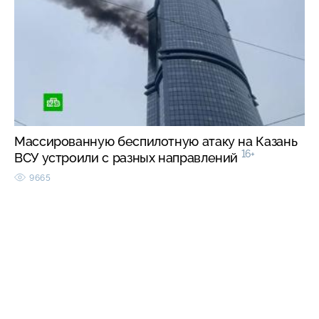
Массированную беспилотную атаку на Казань
16+
ВСУ устроили с разных направлений
9665