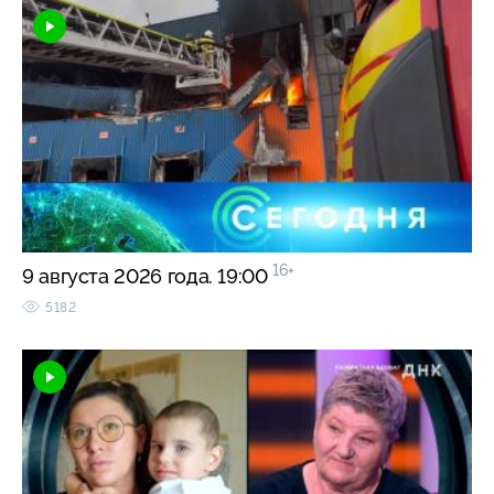
16+
9 августа 2026 года. 19:00
5182