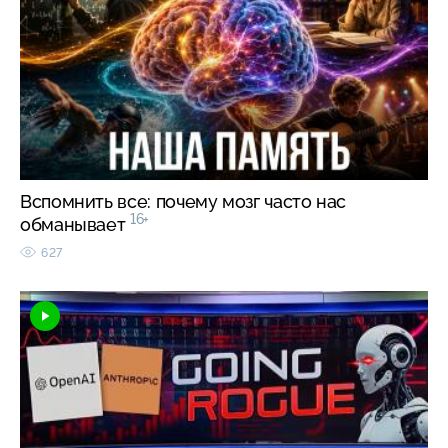
Вспомнить все: почему мозг часто нас
16+
обманывает
627