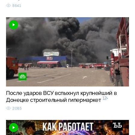
8641
После ударов ВСУ вспыхнул крупнейший в
12+
Донецке строительный гипермаркет
2085