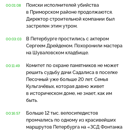
Поиски исполнителей убийства
00:01:08
в Приморском районе продолжаются.
Директор строительной компании был
застрелен этим утром.
В Петербурге простились с актером
00:03:03
Сергеем Дрейденом. Похоронили мастера
на Шуваловском кладбище.
Комитет по охране памятников не может
00:11:49
решить судьбу дачи Садалиса в поселке
Песочный уже больше 20 лет. Семья
Кульгачёвых, которая давно живет
в историческом доме, не знает, как им
быть.
Больше 12 тыс. велосипедистов
00:16:57
промчались по одному из красивейших
маршрутов Петербурга на «ЗСД Фонтанка