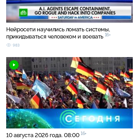
Нейросети научились ломать системы,
16+
прикидываться человеком и воевать
983
16+
10 августа 2026 года. 08:00