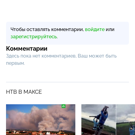
Чтобы оставлять комментарии,
войдите
или
зарегистрируйтесь
.
Комментарии
Здесь пока нет комментариев, Ваш может быть
первым.
НТВ В МАКСЕ