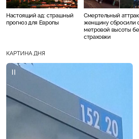
Настоящий ад: страшный
Смертельный аттрак
прогноз для Европы
женщину сбросили с
метровой высоты бе
страховки
КАРТИНА ДНЯ