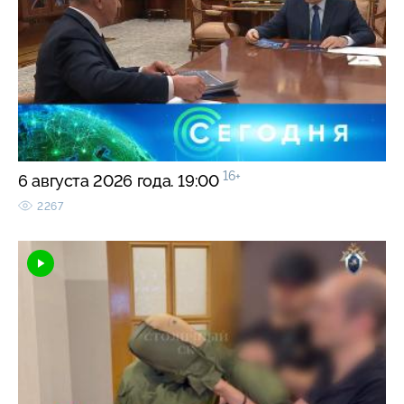
16+
6 августа 2026 года. 19:00
2267