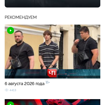
РЕКОМЕНДУЕМ
16+
6 августа 2026 года
4413