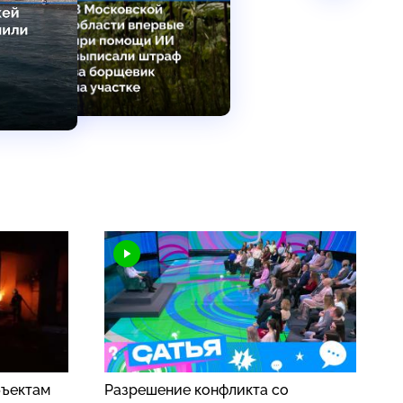
бъектам
Разрешение конфликта со