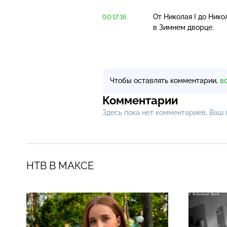
От Николая I до Нико
00:17:16
в Зимнем дворце.
Чтобы оставлять комментарии,
в
Комментарии
Здесь пока нет комментариев, Ваш
НТВ В МАКСЕ