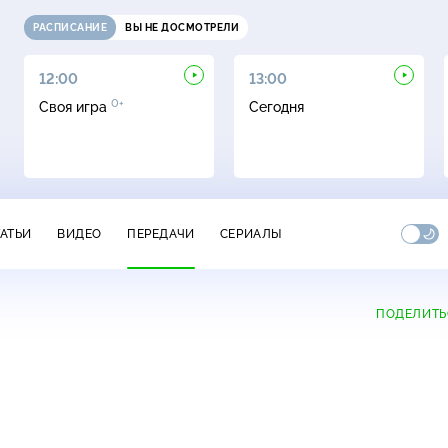
РАСПИСАНИЕ
ВЫ НЕ ДОСМОТРЕЛИ
12:00
13:00
0+
Своя игра
Сегодня
ТАТЬИ
ВИДЕО
ПЕРЕДАЧИ
СЕРИАЛЫ
ПОДЕЛИТЬ