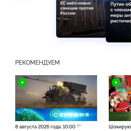
РЕКОМЕНДУЕМ
16+
8 августа 2026 года. 10:00
Шокирую