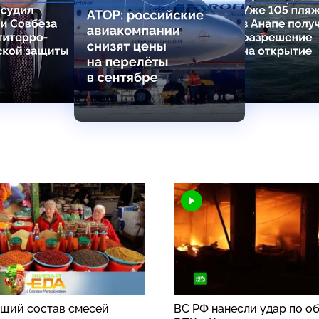
щий состав смесей
ВС РФ нанесли удар по о