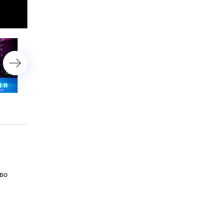
22 мая 2023 года. 16:20
19 мая 2023 года. 19:20
во