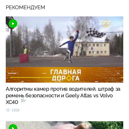
РЕКОМЕНДУЕМ
Алгоритмы камер против водителей, штраф за
ремень безопасности и Geely Atlas vs Volvo
16+
XC40
1918