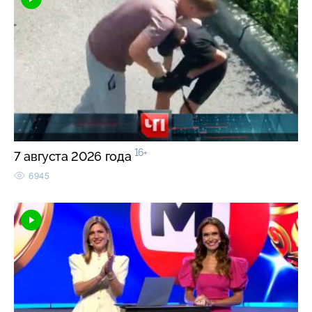
16+
7 августа 2026 года
6945