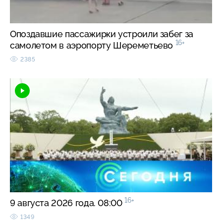
Опоздавшие пассажирки устроили забег за
16+
самолетом в аэропорту Шереметьево
2385
16+
9 августа 2026 года. 08:00
1349