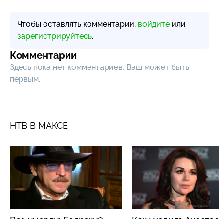
Чтобы оставлять комментарии,
войдите
или
зарегистрируйтесь
.
Комментарии
Здесь пока нет комментариев, Ваш может быть
первым.
НТВ В МАКСЕ