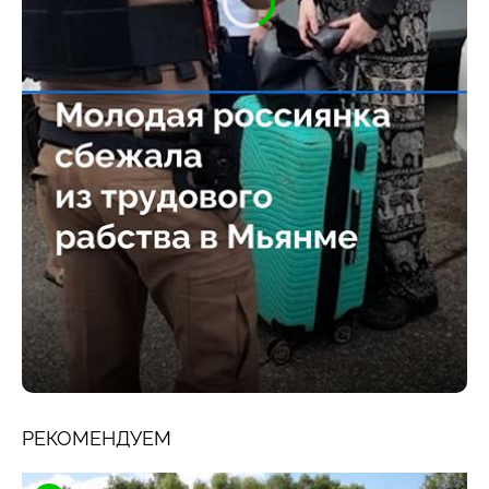
РЕКОМЕНДУЕМ