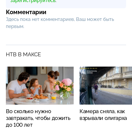
зарегистрируйтесь
.
Комментарии
Здесь пока нет комментариев, Ваш может быть
первым.
НТВ В МАКСЕ
Во сколько нужно
Камера сняла, как
завтракать, чтобы дожить
взрывали олигарха
до 100 лет