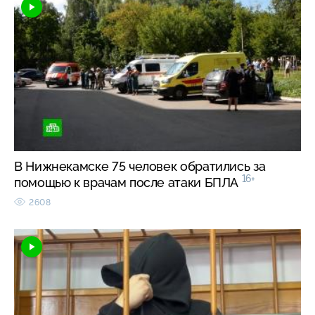
В Нижнекамске 75 человек обратились за
16+
помощью к врачам после атаки БПЛА
2608