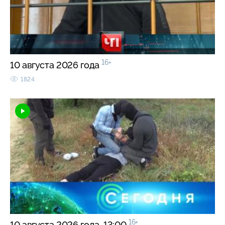
16+
10 августа 2026 года
1824
16+
10 августа 2026 года. 13:00