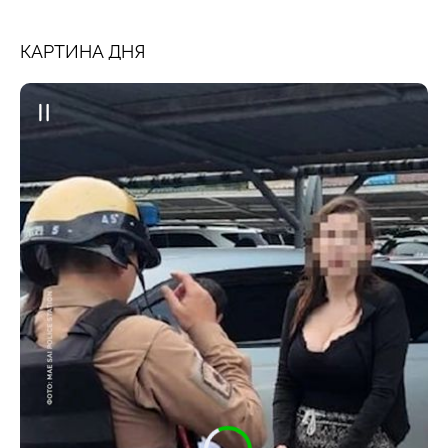
КАРТИНА ДНЯ