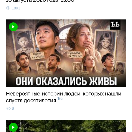
1891
Невероятные истории людей, которых нашли
16+
спустя десятилетия
8