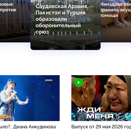
ыло?.. Диана Анкудинова
Выпуск от 29 мая 2026 го