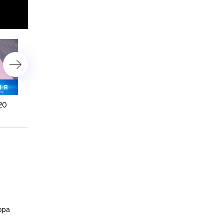
:20
11 ноября 2022 года. 16:20
10 ноября 2022 года. 19:
ора