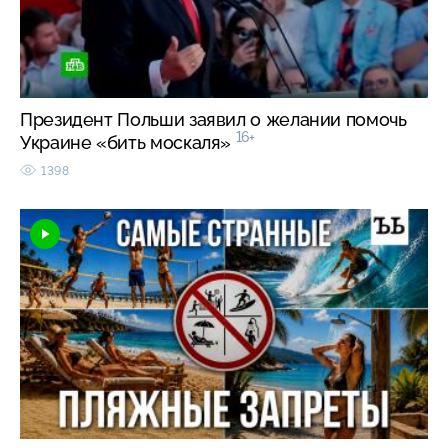
Президент Польши заявил о желании помочь
16+
Украине «бить москаля»
1398