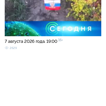
16+
7 августа 2026 года. 19:00
2629