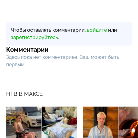
Чтобы оставлять комментарии,
войдите
или
зарегистрируйтесь
.
Комментарии
Здесь пока нет комментариев, Ваш может быть
первым.
НТВ В МАКСЕ