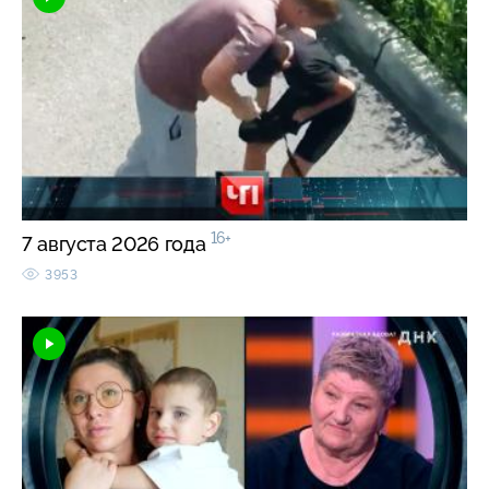
16+
7 августа 2026 года
3953