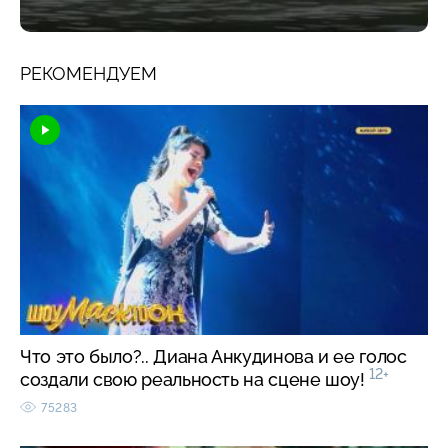
РЕКОМЕНДУЕМ
Что это было?.. Диана Анкудинова и ее голос
12+
создали свою реальность на сцене шоу!
75283