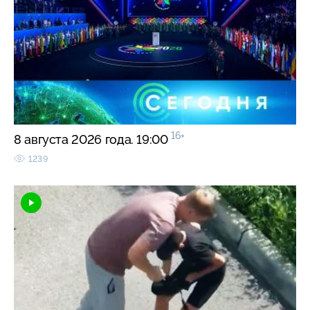
16+
8 августа 2026 года. 19:00
1239