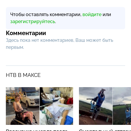
Чтобы оставлять комментарии,
войдите
или
зарегистрируйтесь
.
Комментарии
Здесь пока нет комментариев, Ваш может быть
первым.
НТВ В МАКСЕ