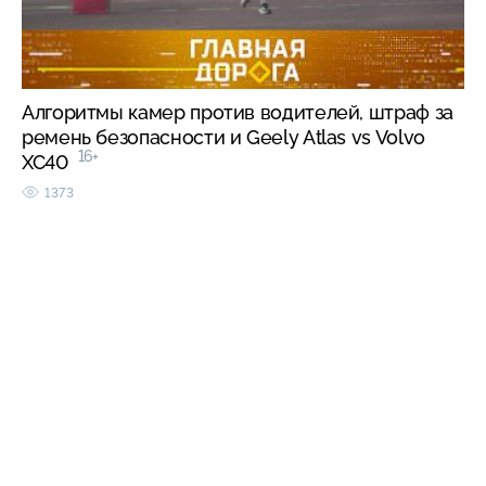
Алгоритмы камер против водителей, штраф за
ремень безопасности и Geely Atlas vs Volvo
16+
XC40
1373