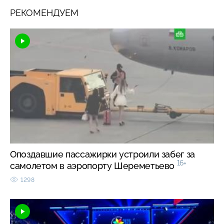
РЕКОМЕНДУЕМ
Опоздавшие пассажирки устроили забег за
16+
самолетом в аэропорту Шереметьево
1298