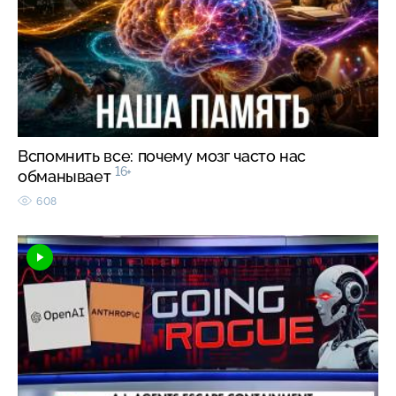
Вспомнить все: почему мозг часто нас
16+
обманывает
608