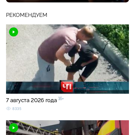
РЕКОМЕНДУЕМ
16+
7 августа 2026 года
8335