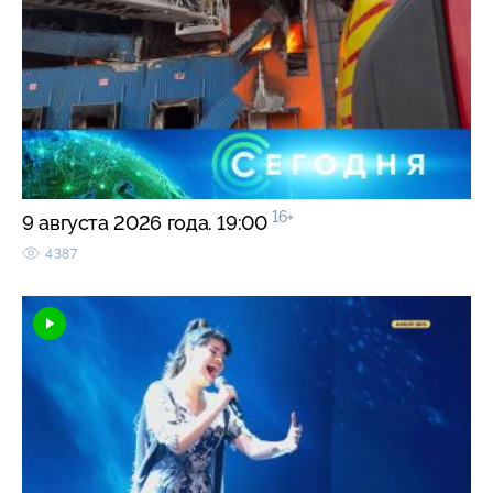
16+
9 августа 2026 года. 19:00
4387