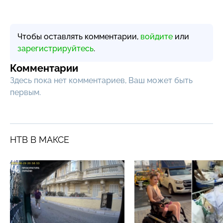
Чтобы оставлять комментарии,
войдите
или
зарегистрируйтесь
.
Комментарии
Здесь пока нет комментариев, Ваш может быть
первым.
НТВ В МАКСЕ