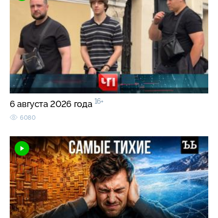
16+
6 августа 2026 года
6080