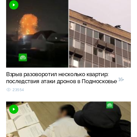
Взрыв разоворотил несколько квартир:
16+
последствия атаки дронов в Подмосковье
23554