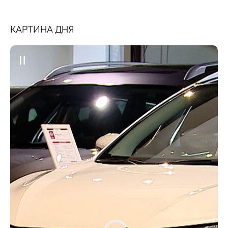
КАРТИНА ДНЯ