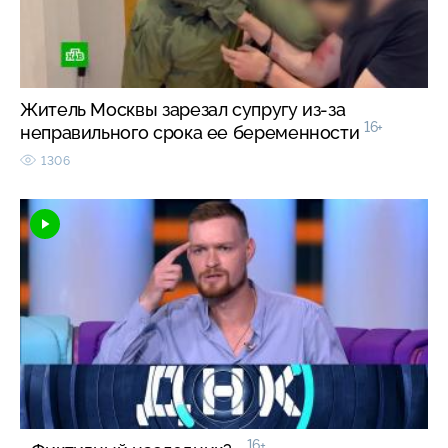
Житель Москвы зарезал супругу из-за
16+
неправильного срока ее беременности
1306
16+