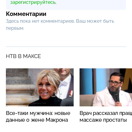
зарегистрируйтесь
.
Комментарии
Здесь пока нет комментариев, Ваш может быть
первым.
НТВ В МАКСЕ
Все-таки мужчина: новые
Врач рассказал прав
данные о жене Макрона
массаже простаты