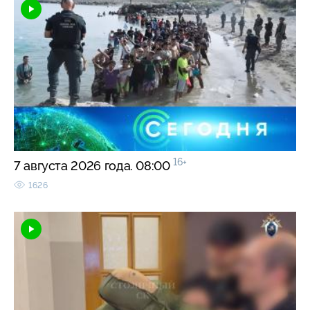
16+
7 августа 2026 года. 08:00
1626