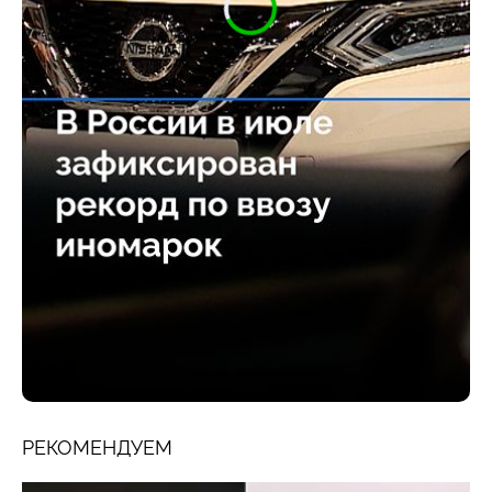
РЕКОМЕНДУЕМ