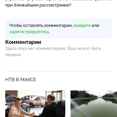
при ближайшем рассмотрении?
Чтобы оставлять комментарии,
войдите
или
зарегистрируйтесь
.
Комментарии
Здесь пока нет комментариев, Ваш может быть
первым.
НТВ В МАКСЕ