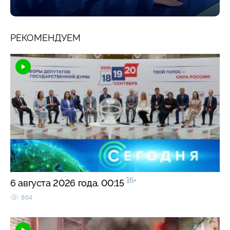
РЕКОМЕНДУЕМ
16+
6 августа 2026 года. 00:15
864