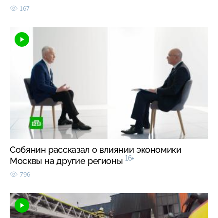
167
Собянин рассказал о влиянии экономики
16+
Москвы на другие регионы
796