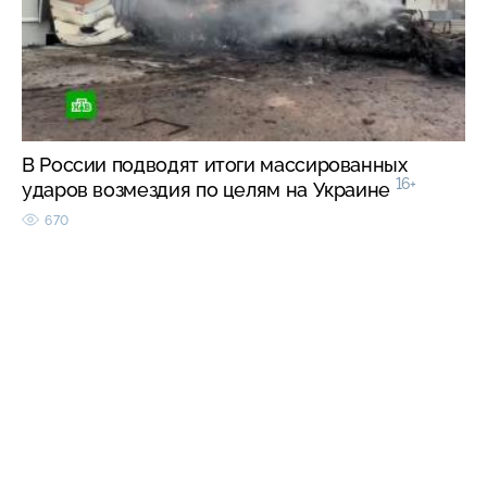
В России подводят итоги массированных
16+
ударов возмездия по целям на Украине
670