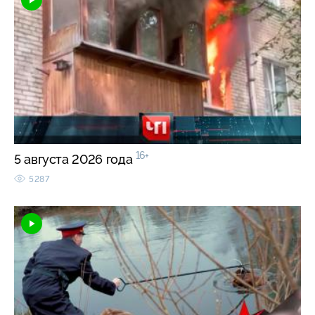
16+
5 августа 2026 года
5287