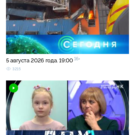
16+
5 августа 2026 года. 19:00
3215