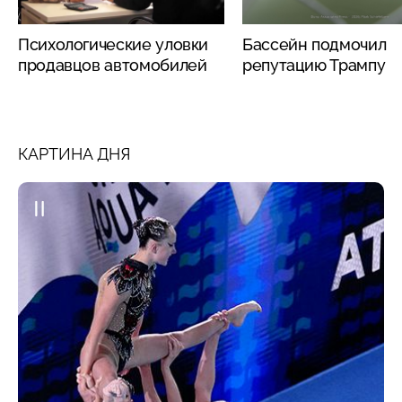
Психологические уловки
Бассейн подмочил
продавцов автомобилей
репутацию Трампу
КАРТИНА ДНЯ