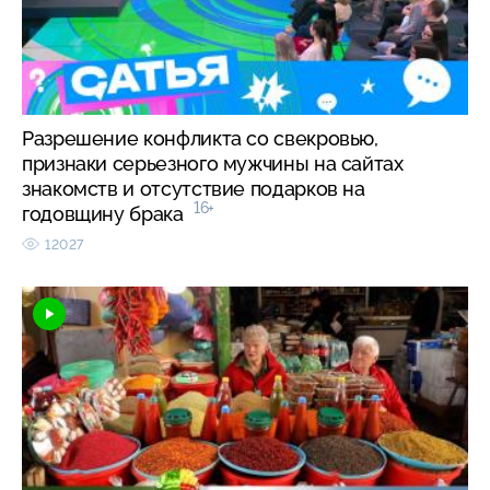
Разрешение конфликта со свекровью,
признаки серьезного мужчины на сайтах
знакомств и отсутствие подарков на
16+
годовщину брака
12027