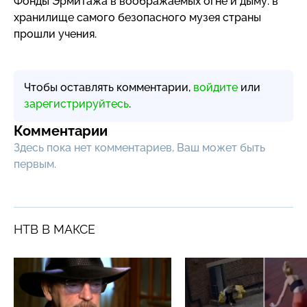
Фонды Эрмитажа в воображаемых огне и дыму: в
хранилище самого безопасного музея страны
прошли учения.
Чтобы оставлять комментарии,
войдите
или
зарегистрируйтесь
.
Комментарии
Здесь пока нет комментариев, Ваш может быть
первым.
НТВ В МАКСЕ