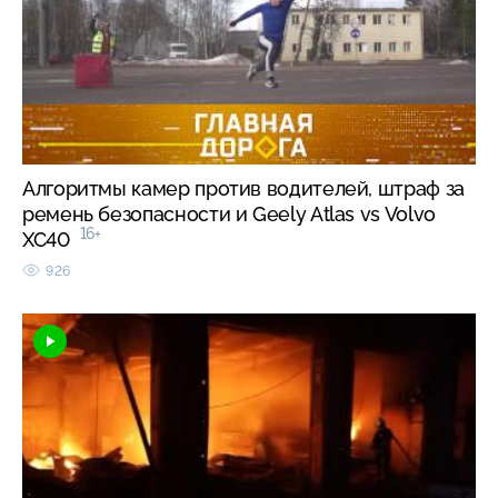
Алгоритмы камер против водителей, штраф за
ремень безопасности и Geely Atlas vs Volvo
16+
XC40
926