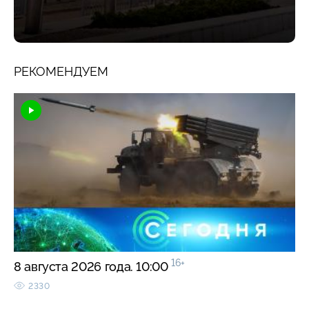
РЕКОМЕНДУЕМ
16+
8 августа 2026 года. 10:00
2330