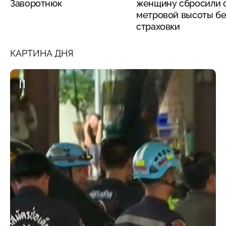
Заворотнюк
женщину сбросили с
метровой высоты бе
страховки
КАРТИНА ДНЯ