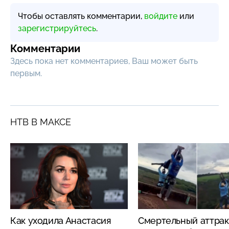
Чтобы оставлять комментарии,
войдите
или
зарегистрируйтесь
.
Комментарии
Здесь пока нет комментариев, Ваш может быть
первым.
НТВ В МАКСЕ
Как уходила Анастасия
Смертельный аттрак