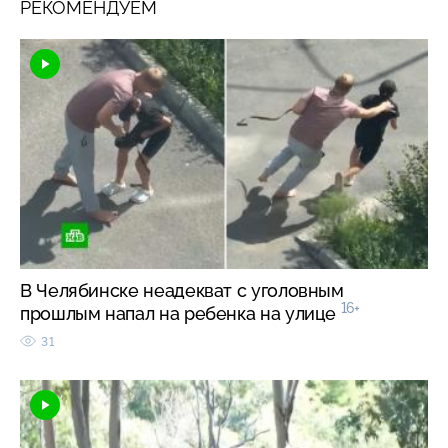
РЕКОМЕНДУЕМ
В Челябинске неадекват с уголовным
16+
прошлым напал на ребенка на улице
31