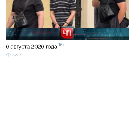
16+
6 августа 2026 года
6277