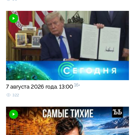
16+
7 августа 2026 года. 13:00
322