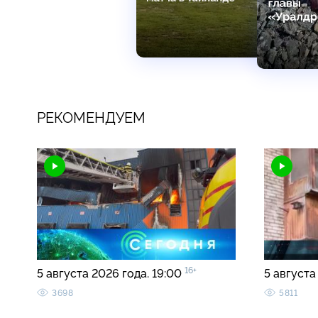
РЕКОМЕНДУЕМ
16+
5 августа 2026 года. 19:00
5 августа
3698
5811