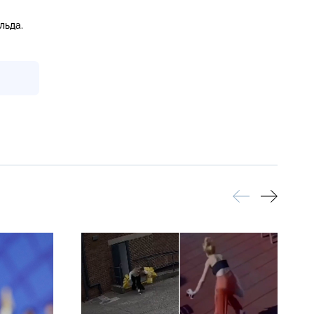
льда.