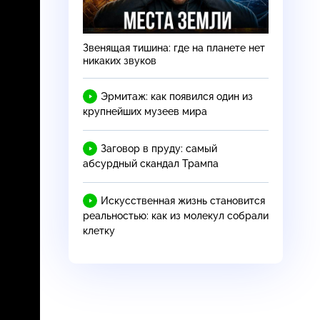
Звенящая тишина: где на планете нет
никаких звуков
Эрмитаж: как появился один из
крупнейших музеев мира
Заговор в пруду: самый
абсурдный скандал Трампа
Искусственная жизнь становится
реальностью: как из молекул собрали
клетку