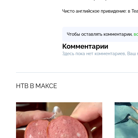
Чисто английское привидение: в Т
Чтобы оставлять комментарии,
в
Комментарии
Здесь пока нет комментариев, Ваш
НТВ В МАКСЕ