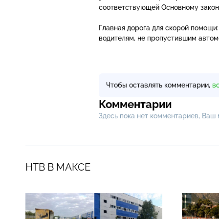
соответствующей Основному закон
Главная дорога для скорой помощи
водителям, не пропустившим автом
Чтобы оставлять комментарии,
в
Комментарии
Здесь пока нет комментариев, Ваш
НТВ В МАКСЕ