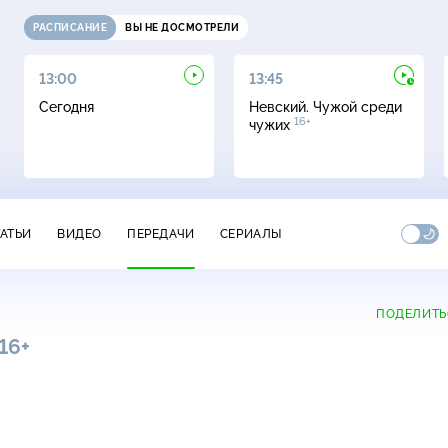
РАСПИСАНИЕ
ВЫ НЕ ДОСМОТРЕЛИ
13:00
13:45
Сегодня
Невский. Чужой среди
16+
чужих
ТАТЬИ
ВИДЕО
ПЕРЕДАЧИ
СЕРИАЛЫ
ПОДЕЛИТЬ
16+