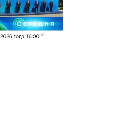
16+
 2026 года. 16:00