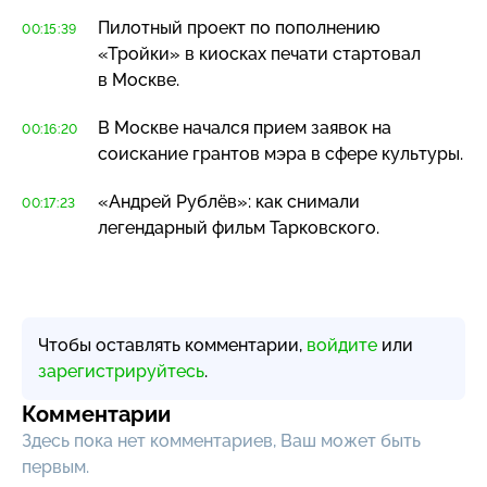
Пилотный проект по пополнению
00:15:39
«Тройки» в киосках печати стартовал
в Москве.
В Москве начался прием заявок на
00:16:20
соискание грантов мэра в сфере культуры.
«Андрей Рублёв»: как снимали
00:17:23
легендарный фильм Тарковского.
Чтобы оставлять комментарии,
войдите
или
зарегистрируйтесь
.
Комментарии
Здесь пока нет комментариев, Ваш может быть
первым.