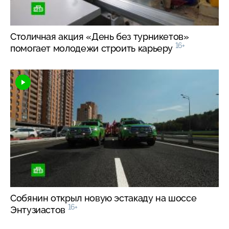
Столичная акция «День без турникетов»
16+
помогает молодежи строить карьеру
Собянин открыл новую эстакаду на шоссе
16+
Энтузиастов