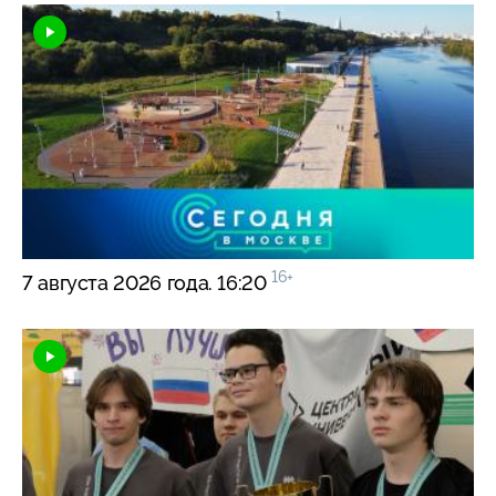
16+
7 августа 2026 года. 16:20