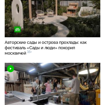
Авторские сады и острова прохлады: как
фестиваль «Сады и люди» покорил
16+
москвичей