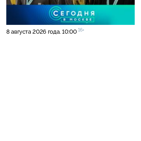
16+
8 августа 2026 года. 10:00