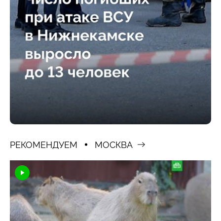
РЕКОМЕНДУЕМ
МОСКВА