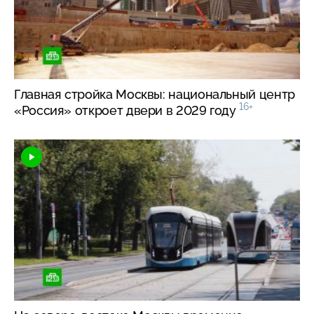
Главная стройка Москвы: национальный центр
16+
«Россия» откроет двери в 2029 году