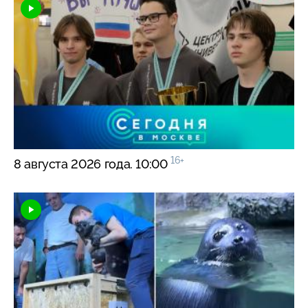
16+
8 августа 2026 года. 10:00