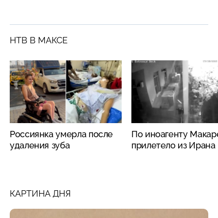
НТВ В МАКСЕ
Россиянка умерла после
По иноагенту Макар
удаления зуба
прилетело из Ирана
КАРТИНА ДНЯ