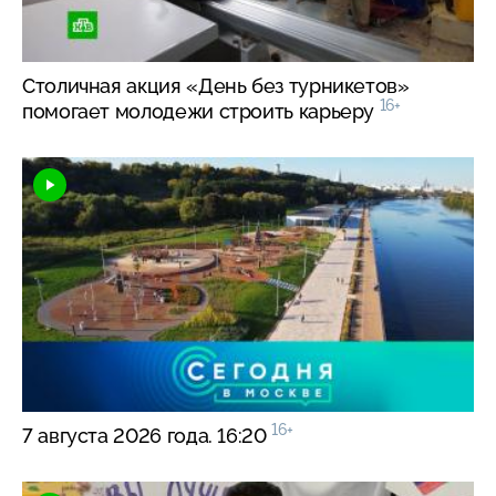
Столичная акция «День без турникетов»
16+
помогает молодежи строить карьеру
16+
7 августа 2026 года. 16:20