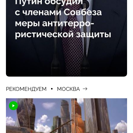
РЕКОМЕНДУЕМ
МОСКВА