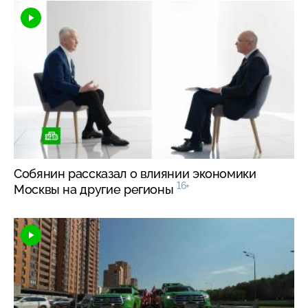
Собянин рассказал о влиянии экономики
16+
Москвы на другие регионы