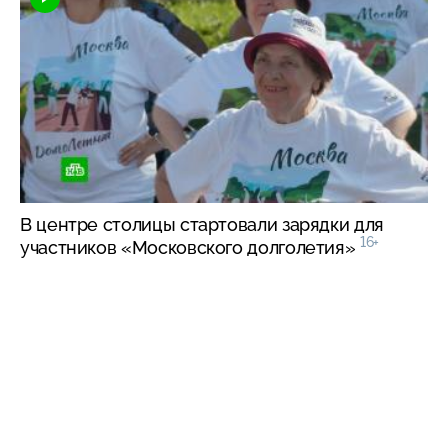
В центре столицы стартовали зарядки для
16+
участников «Московского долголетия»