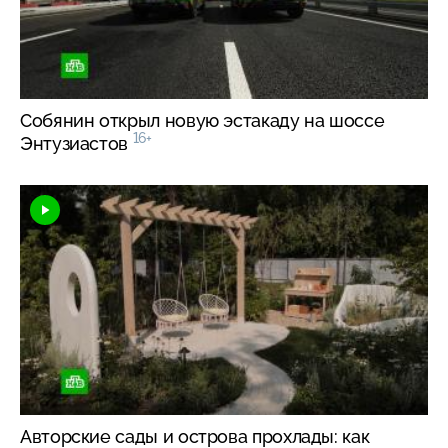
Собянин открыл новую эстакаду на шоссе
16+
Энтузиастов
Авторские сады и острова прохлады: как