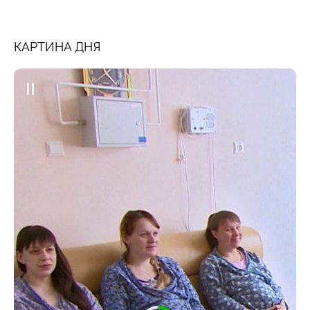
КАРТИНА ДНЯ