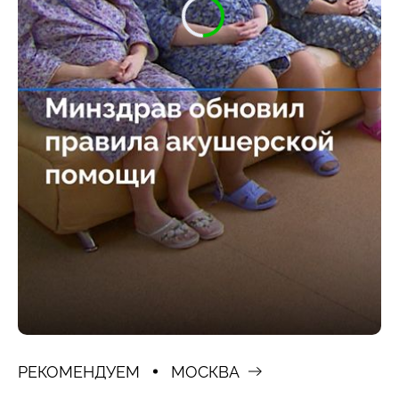
РЕКОМЕНДУЕМ
МОСКВА