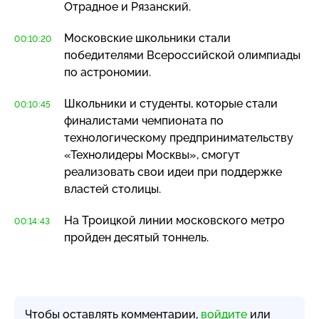
Отрадное и Рязанский.
Московские школьники стали
00:10:20
победителями Всероссийской олимпиады
по астрономии.
Школьники и студенты, которые стали
00:10:45
финалистами чемпионата по
технологическому предпринимательству
«Технолидеры Москвы», смогут
реализовать свои идеи при поддержке
властей столицы.
На Троицкой линии московского метро
00:14:43
пройден десятый тоннель.
Чтобы оставлять комментарии,
войдите
или