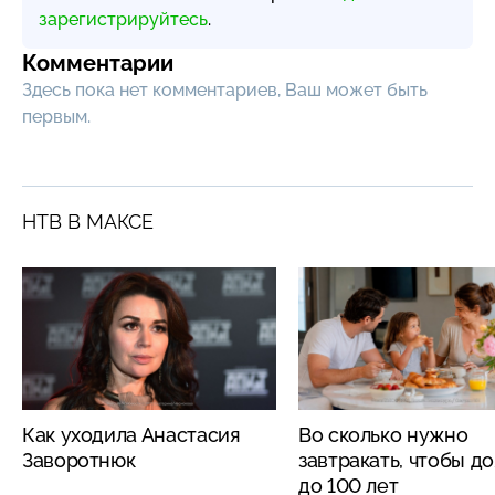
зарегистрируйтесь
.
Комментарии
Здесь пока нет комментариев, Ваш может быть
первым.
НТВ В МАКСЕ
Как уходила Анастасия
Во сколько нужно
Заворотнюк
завтракать, чтобы д
до 100 лет